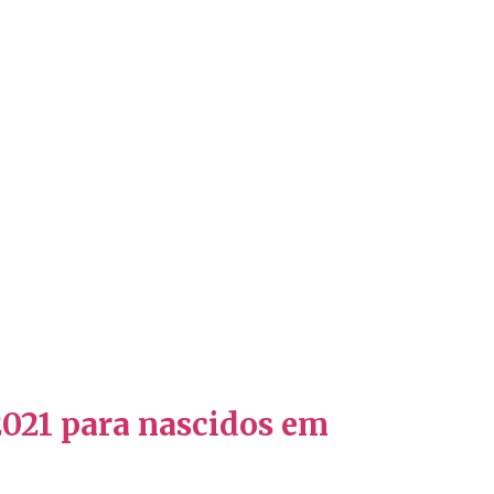
 2021 para nascidos em