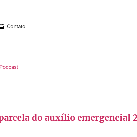
Contato
Podcast
 parcela do auxílio emergencial