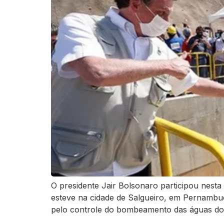
O presidente Jair Bolsonaro participou nesta
esteve na cidade de Salgueiro, em Pernambuc
pelo controle do bombeamento das águas do 