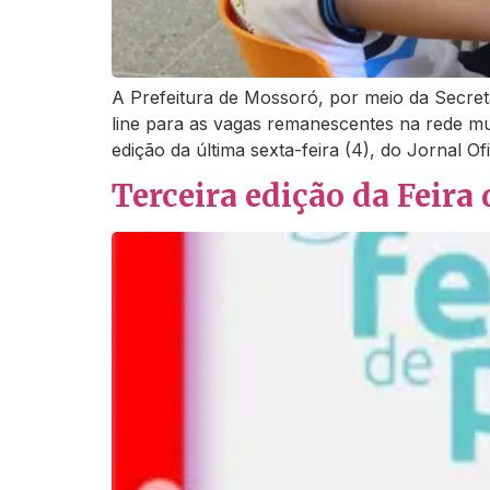
A Prefeitura de Mossoró, por meio da Secret
line para as vagas remanescentes na rede mu
edição da última sexta-feira (4), do Jornal Ofi
Terceira edição da Feira