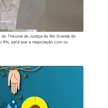
do Tribunal de Justiça do Rio Grande do
 do RN, para que a negociação com os