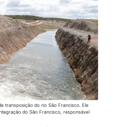
de transposição do rio São Francisco. Ele
integração do São Francisco, responsável