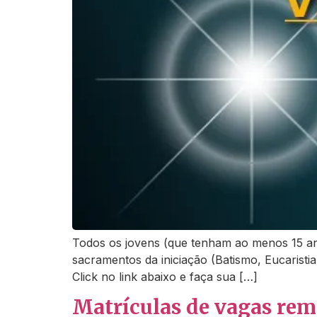
Todos os jovens (que tenham ao menos 15 ano
sacramentos da iniciação (Batismo, Eucaristi
Click no link abaixo e faça sua […]
Matrículas de vagas rem