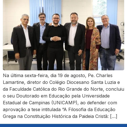
Na última sexta-feira, dia 19 de agosto, Pe. Charles
Lamartine, diretor do Colégio Diocesano Santa Luzia e
da Faculdade Católica do Rio Grande do Norte, concluiu
o seu Doutorado em Educação pela Universidade
Estadual de Campinas (UNICAMP), ao defender com
aprovação a tese intitulada “A Filosofia da Educação
Grega na Constituição Histórica da Paideia Cristã: […]