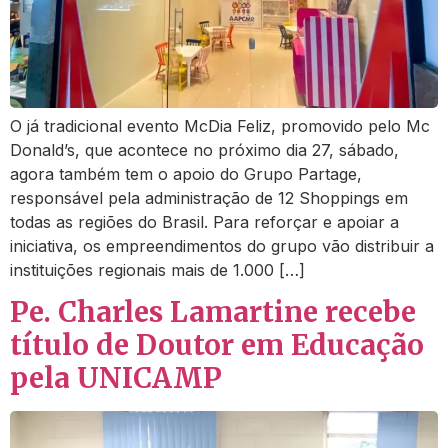
O já tradicional evento McDia Feliz, promovido pelo Mc
Donald’s, que acontece no próximo dia 27, sábado,
agora também tem o apoio do Grupo Partage,
responsável pela administração de 12 Shoppings em
todas as regiões do Brasil. Para reforçar e apoiar a
iniciativa, os empreendimentos do grupo vão distribuir a
instituições regionais mais de 1.000 […]
Pe. Charles Lamartine recebe
título de Doutor em Educação
pela UNICAMP