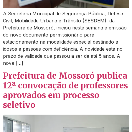
A Secretaria Municipal de Segurança Pública, Defesa
Civil, Mobilidade Urbana e Trânsito (SESDEM), da
Prefeitura de Mossoró, iniciou nesta semana a emissão
do novo documento permissionário para
estacionamento na modalidade especial destinado a
idosos e pessoas com deficiência. A novidade está no
prazo de validade que passou a ser de até 5 anos. A
nova […]
Prefeitura de Mossoró publica
12ª convocação de professores
aprovados em processo
seletivo