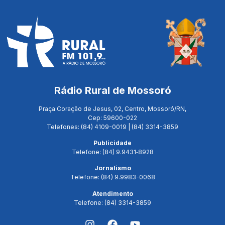
Rádio Rural de Mossoró
Praça Coração de Jesus, 02, Centro, Mossoró/RN,
Cep: 59600-022
Telefones: (84) 4109-0019 | (84) 3314-3859
Publicidade
Telefone: (84) 9.9431‑8928
Jornalismo
Telefone: (84) 9.9983-0068
Atendimento
Telefone: (84) 3314-3859