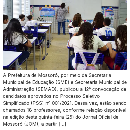
A Prefeitura de Mossoró, por meio da Secretaria
Municipal de Educação (SME) e Secretaria Municipal de
Administração (SEMAD), publicou a 12ª convocação de
candidatos aprovados no Processo Seletivo
Simplificado (PSS) nº 001/2021. Dessa vez, estão sendo
chamados 18 professores, conforme relação disponível
na edição desta quinta-feira (25) do Jornal Oficial de
Mossoró (JOM), a partir […]