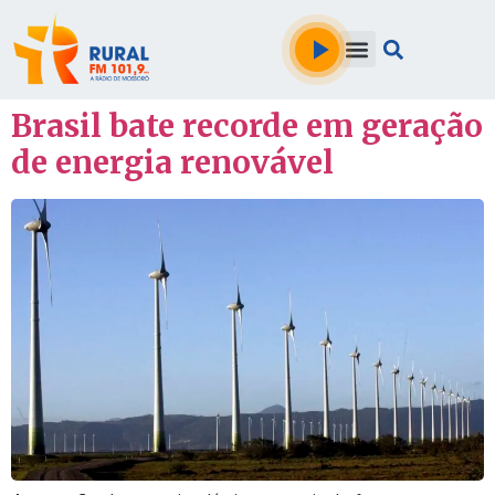
Brasil bate recorde em geração
de energia renovável