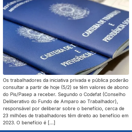
Os trabalhadores da iniciativa privada e pública poderão
consultar a partir de hoje (5/2) se têm valores de abono
do Pis/Pasep a receber. Segundo o Codefat (Conselho
Deliberativo do Fundo de Amparo ao Trabalhador),
responsável por deliberar sobre o benefício, cerca de
23 milhões de trabalhadores têm direito ao benefício em
2023. O benefício é […]