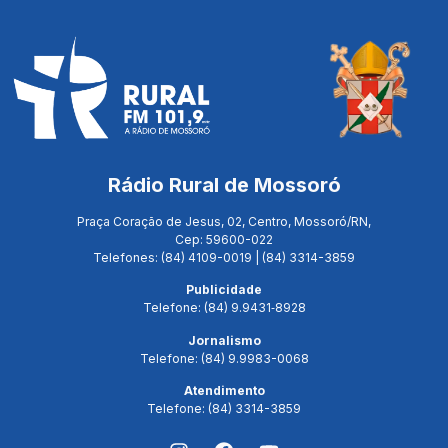
Rádio Rural de Mossoró
Praça Coração de Jesus, 02, Centro, Mossoró/RN,
Cep: 59600-022
Telefones: (84) 4109-0019 | (84) 3314-3859
Publicidade
Telefone: (84) 9.9431‑8928
Jornalismo
Telefone: (84) 9.9983-0068
Atendimento
Telefone: (84) 3314-3859