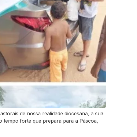
astorais de nossa realidade diocesana, a sua
, o tempo forte que prepara para a Páscoa,