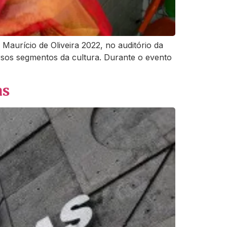
aurício de Oliveira 2022, no auditório da
ersos segmentos da cultura. Durante o evento
as