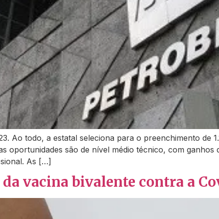
3. Ao todo, a estatal seleciona para o preenchimento de 1
s oportunidades são de nível médio técnico, com ganhos d
sional. As […]
da vacina bivalente contra a Co