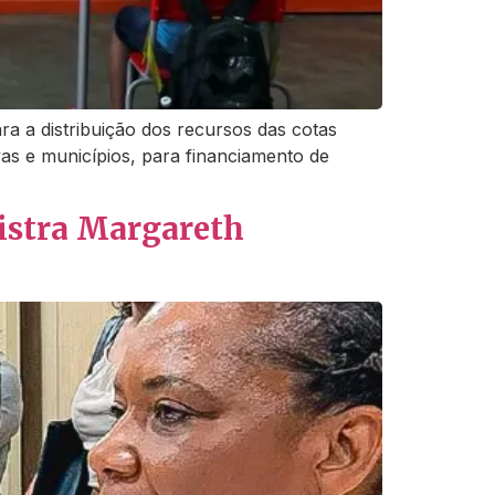
ra a distribuição dos recursos das cotas
vas e municípios, para financiamento de
nistra Margareth