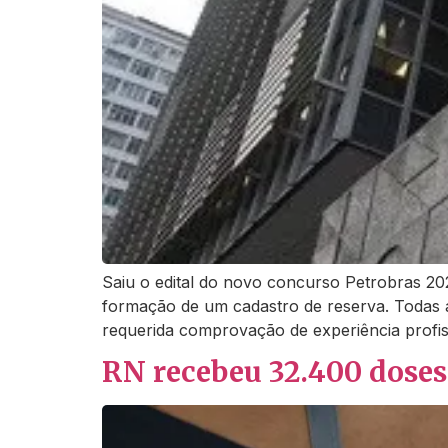
Saiu o edital do novo concurso Petrobras 202
formação de um cadastro de reserva. Todas a
requerida comprovação de experiência profis
RN recebeu 32.400 doses 