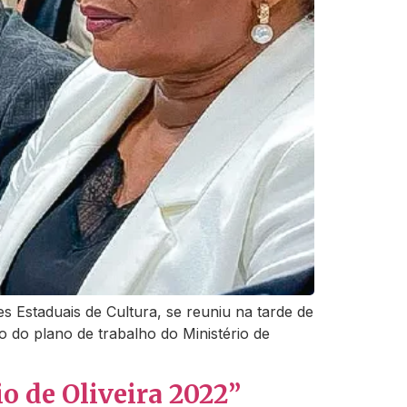
s Estaduais de Cultura, se reuniu na tarde de
 do plano de trabalho do Ministério de
o de Oliveira 2022”