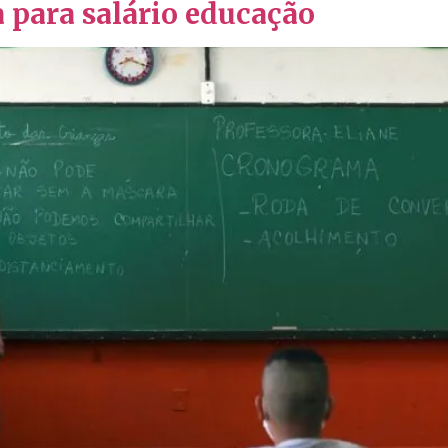
 para salário educação