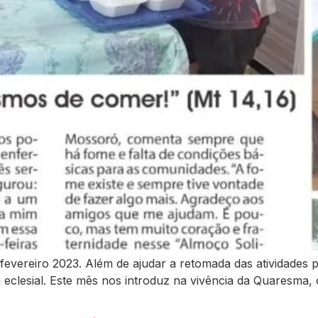
evereiro 2023. Além de ajudar a retomada das atividades p
a eclesial. Este mês nos introduz na vivência da Quaresma