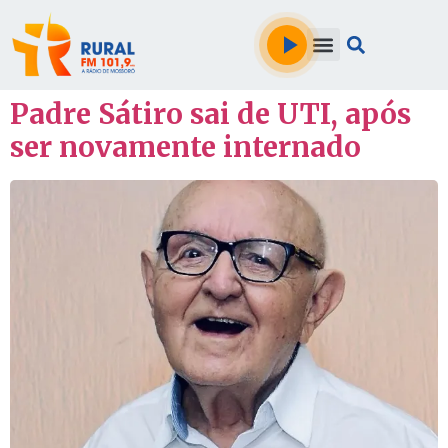
Padre Sátiro sai de UTI, após
ser novamente internado