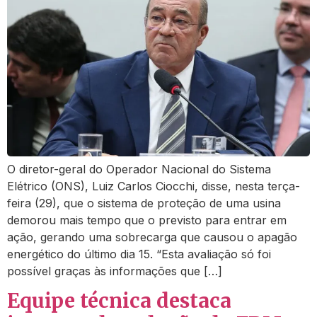
O diretor-geral do Operador Nacional do Sistema
Elétrico (ONS), Luiz Carlos Ciocchi, disse, nesta terça-
feira (29), que o sistema de proteção de uma usina
demorou mais tempo que o previsto para entrar em
ação, gerando uma sobrecarga que causou o apagão
energético do último dia 15. “Esta avaliação só foi
possível graças às informações que […]
Equipe técnica destaca