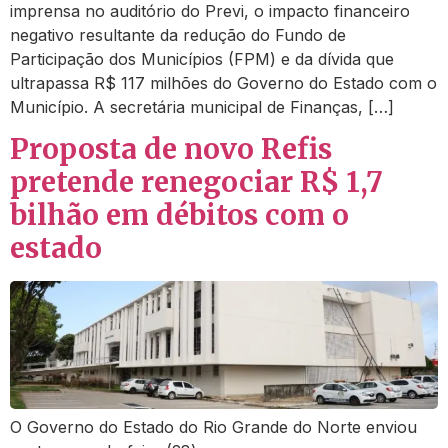
imprensa no auditório do Previ, o impacto financeiro
negativo resultante da redução do Fundo de
Participação dos Municípios (FPM) e da dívida que
ultrapassa R$ 117 milhões do Governo do Estado com o
Município. A secretária municipal de Finanças, […]
Proposta de novo Refis
pretende renegociar R$ 1,7
bilhão em débitos com o
estado
O Governo do Estado do Rio Grande do Norte enviou