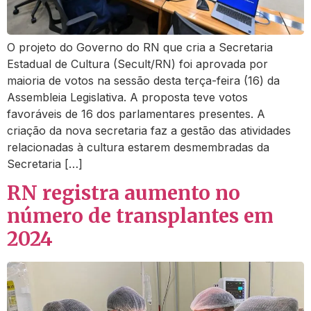
O projeto do Governo do RN que cria a Secretaria
Estadual de Cultura (Secult/RN) foi aprovada por
maioria de votos na sessão desta terça-feira (16) da
Assembleia Legislativa. A proposta teve votos
favoráveis de 16 dos parlamentares presentes. A
criação da nova secretaria faz a gestão das atividades
relacionadas à cultura estarem desmembradas da
Secretaria […]
RN registra aumento no
número de transplantes em
2024