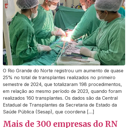
O Rio Grande do Norte registrou um aumento de quase
25% no total de transplantes realizados no primeiro
semestre de 2024, que totalizaram 198 procedimentos,
em relação ao mesmo período de 2023, quando foram
realizados 160 transplantes. Os dados são da Central
Estadual de Transplantes da Secretaria de Estado da
Saúde Pública (Sesap), que coordena […]
Mais de 300 empresas do RN