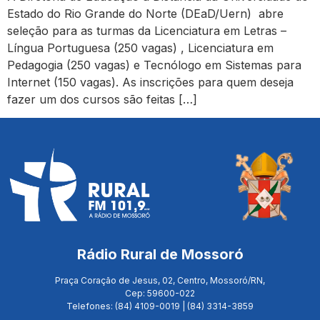
Estado do Rio Grande do Norte (DEaD/Uern) abre
seleção para as turmas da Licenciatura em Letras –
Língua Portuguesa (250 vagas) , Licenciatura em
Pedagogia (250 vagas) e Tecnólogo em Sistemas para
Internet (150 vagas). As inscrições para quem deseja
fazer um dos cursos são feitas […]
Rádio Rural de Mossoró
Praça Coração de Jesus, 02, Centro, Mossoró/RN,
Cep: 59600-022
Telefones: (84) 4109-0019 | (84) 3314-3859