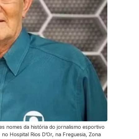
es nomes da história do jornalismo esportivo
 no Hospital Rios D’Or, na Freguesia, Zona