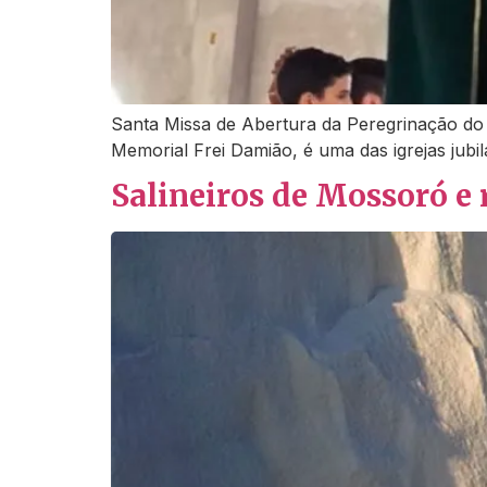
Santa Missa de Abertura da Peregrinação do 
Memorial Frei Damião, é uma das igrejas jub
Salineiros de Mossoró e 