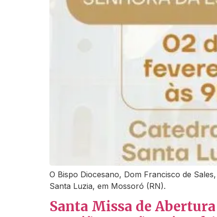
O Bispo Diocesano, Dom Francisco de Sales, 
Santa Luzia, em Mossoró (RN).
Santa Missa de Abertura