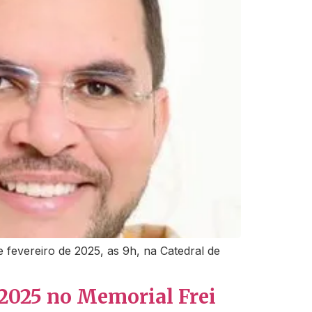
 fevereiro de 2025, as 9h, na Catedral de
 2025 no Memorial Frei