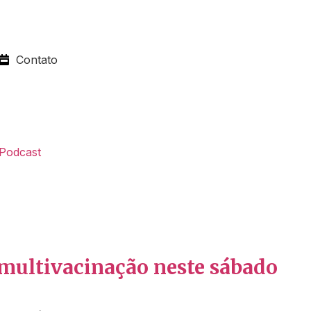
Contato
Podcast
 multivacinação neste sábado