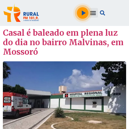
Casal é baleado em plena luz
do dia no bairro Malvinas, em
Mossoró