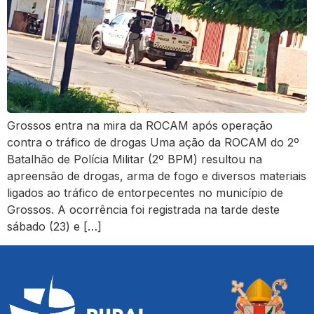
Grossos entra na mira da ROCAM após operação
contra o tráfico de drogas Uma ação da ROCAM do 2º
Batalhão de Polícia Militar (2º BPM) resultou na
apreensão de drogas, arma de fogo e diversos materiais
ligados ao tráfico de entorpecentes no município de
Grossos. A ocorrência foi registrada na tarde deste
sábado (23) e […]