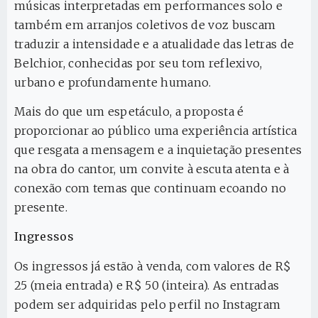
músicas interpretadas em performances solo e
também em arranjos coletivos de voz buscam
traduzir a intensidade e a atualidade das letras de
Belchior, conhecidas por seu tom reflexivo,
urbano e profundamente humano.
Mais do que um espetáculo, a proposta é
proporcionar ao público uma experiência artística
que resgata a mensagem e a inquietação presentes
na obra do cantor, um convite à escuta atenta e à
conexão com temas que continuam ecoando no
presente.
Ingressos
Os ingressos já estão à venda, com valores de R$
25 (meia entrada) e R$ 50 (inteira). As entradas
podem ser adquiridas pelo perfil no Instagram