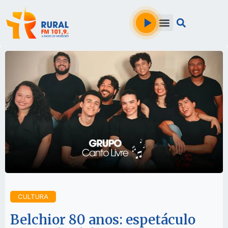
CULTURA
Belchior 80 anos: espetáculo