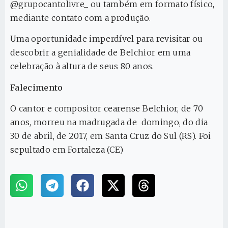
@grupocantolivre_ ou também em formato físico,
mediante contato com a produção.
Uma oportunidade imperdível para revisitar ou
descobrir a genialidade de Belchior em uma
celebração à altura de seus 80 anos.
Falecimento
O cantor e compositor cearense Belchior, de 70
anos, morreu na madrugada de domingo, do dia
30 de abril, de 2017, em Santa Cruz do Sul (RS). Foi
sepultado em Fortaleza (CE)