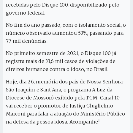
recebidas pelo Disque 100, disponibilizado pelo
governo federal.
No fim do ano passado, com o isolamento social, o
número observado aumentou 53%, passando para
77 mil denúncias.
No primeiro semestre de 2021, o Disque 100 já
registra mais de 33,6 mil casos de violações de
direitos humanos contra o idoso, no Brasil.
Hoje, dia 26, memória dos pais de Nossa Senhora:
São Joaquim e Sant’Ana, o programa A Luz da
Diocese de Mossoró exibido pela TCM-Canal 10
vai receber o promotor de Justiça Gluglielmo
Marconi para falar a atuação do Ministério Público
na defesa da pessoa idosa. Acompanhe!