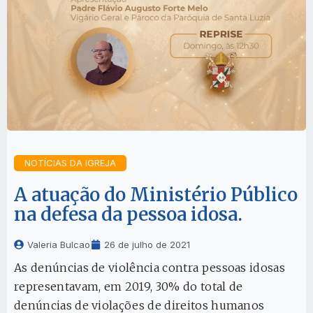
NOTÍCIAS DA IGREJA
A atuação do Ministério Público
na defesa da pessoa idosa.
Valeria Bulcao
26 de julho de 2021
As denúncias de violência contra pessoas idosas
representavam, em 2019, 30% do total de
denúncias de violações de direitos humanos