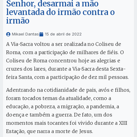
Senhor, desarmai a mão
levantada do irmão contra o
irmão
Mikael Dantas
15 de abril de 2022
A Via-Sacra voltou a ser realizada no Coliseu de
Roma, com a participação de milhares de fiéis. O
Coliseu de Roma concentrou hoje as alegrias e
cruzes dos lares, durante a Via-Sacra desta Sexta-
feira Santa, com a participação de dez mil pessoas.
Adentrando na cotidianidade de pais, avós e filhos,
foram tocados temas da atualidade, como a
educação, a pobreza, a migração, a pandemia, a
doença e também a guerra. De fato, um dos
momentos mais tocantes foi vivido durante a XIII
Estação, que narra a morte de Jesus.