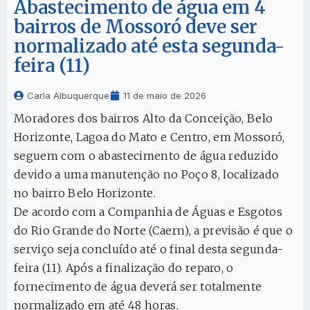
Abastecimento de água em 4
bairros de Mossoró deve ser
normalizado até esta segunda-
feira (11)
Carla Albuquerque
11 de maio de 2026
Moradores dos bairros Alto da Conceição, Belo
Horizonte, Lagoa do Mato e Centro, em Mossoró,
seguem com o abastecimento de água reduzido
devido a uma manutenção no Poço 8, localizado
no bairro Belo Horizonte.
De acordo com a Companhia de Águas e Esgotos
do Rio Grande do Norte (Caern), a previsão é que o
serviço seja concluído até o final desta segunda-
feira (11). Após a finalização do reparo, o
fornecimento de água deverá ser totalmente
normalizado em até 48 horas.