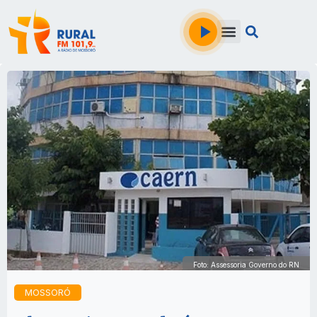
Foto: Assessoria Governo do RN
MOSSORÓ