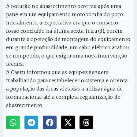
A redução no abastecimento ocorreu após uma
pane em um equipamento motobomba do poço.
Inicialmente, a expectativa era que o conserto
fosse concluído na última sexta-feira (8), porém,
durante a operação de montagem do equipamento
em grande profundidade, um cabo elétrico acabou
se rompendo, o que exigiu uma nova intervenção
técnica.
A Caern informou que as equipes seguem
trabalhando para restabelecer o sistema e orienta
a população das áreas afetadas a utilizar água de
forma racional até a completa regularização do
abastecimento