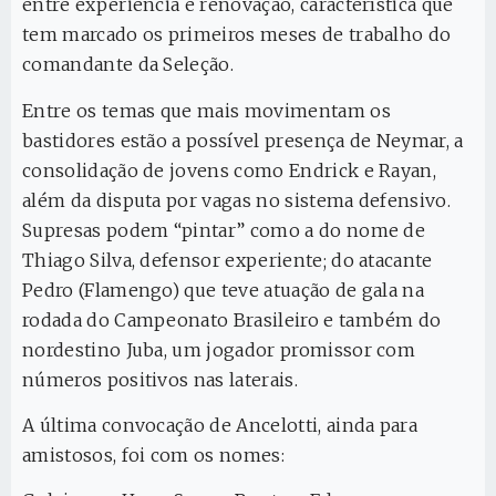
entre experiência e renovação, característica que
tem marcado os primeiros meses de trabalho do
comandante da Seleção.
Entre os temas que mais movimentam os
bastidores estão a possível presença de Neymar, a
consolidação de jovens como Endrick e Rayan,
além da disputa por vagas no sistema defensivo.
Supresas podem “pintar” como a do nome de
Thiago Silva, defensor experiente; do atacante
Pedro (Flamengo) que teve atuação de gala na
rodada do Campeonato Brasileiro e também do
nordestino Juba, um jogador promissor com
números positivos nas laterais.
A última convocação de Ancelotti, ainda para
amistosos, foi com os nomes: