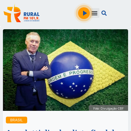
Foto: Divulgação CBF
BRASIL