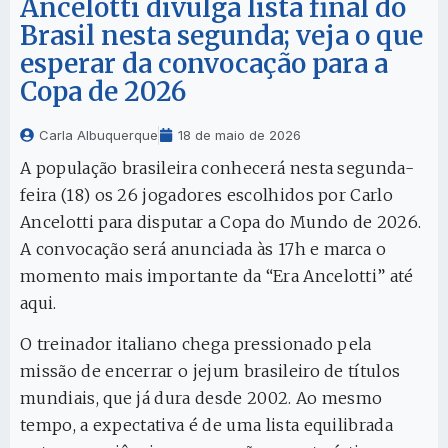
Ancelotti divulga lista final do
Brasil nesta segunda; veja o que
esperar da convocação para a
Copa de 2026
Carla Albuquerque
18 de maio de 2026
A população brasileira conhecerá nesta segunda-
feira (18) os 26 jogadores escolhidos por Carlo
Ancelotti para disputar a Copa do Mundo de 2026.
A convocação será anunciada às 17h e marca o
momento mais importante da “Era Ancelotti” até
aqui.
O treinador italiano chega pressionado pela
missão de encerrar o jejum brasileiro de títulos
mundiais, que já dura desde 2002. Ao mesmo
tempo, a expectativa é de uma lista equilibrada