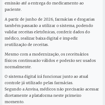
emissão até a entrega do medicamento ao
paciente.
A partir de junho de 2026, farmácias e drogarias
também passarão a utilizar o sistema, podendo
validar receitas eletrônicas, conferir dados do
médico, realizar baixa digital e impedir
reutilização de receitas.
Mesmo com a modernização, os receituários
físicos continuarão válidos e poderão ser usados
normalmente.
O sistema digital irá funcionar junto ao atual
controle já utilizado pelas farmácias.
Segundo a Anvisa, médicos não precisarão acessar
diretamente a plataforma neste primeiro
momento.