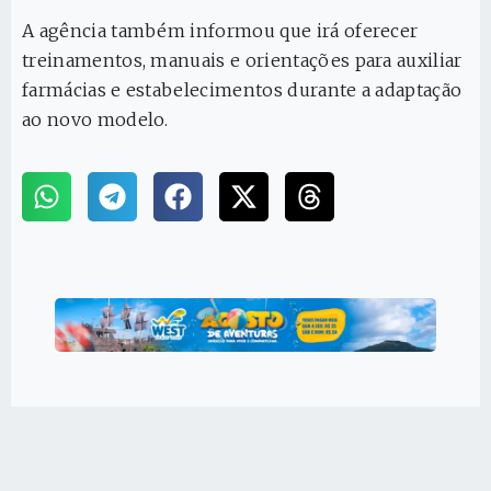
A agência também informou que irá oferecer
treinamentos, manuais e orientações para auxiliar
farmácias e estabelecimentos durante a adaptação
ao novo modelo.