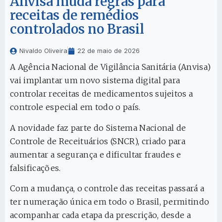
Anvisa muda regras para
receitas de remédios
controlados no Brasil
Nivaldo Oliveira
22 de maio de 2026
A Agência Nacional de Vigilância Sanitária (Anvisa)
vai implantar um novo sistema digital para
controlar receitas de medicamentos sujeitos a
controle especial em todo o país.
A novidade faz parte do Sistema Nacional de
Controle de Receituários (SNCR), criado para
aumentar a segurança e dificultar fraudes e
falsificações.
Com a mudança, o controle das receitas passará a
ter numeração única em todo o Brasil, permitindo
acompanhar cada etapa da prescrição, desde a