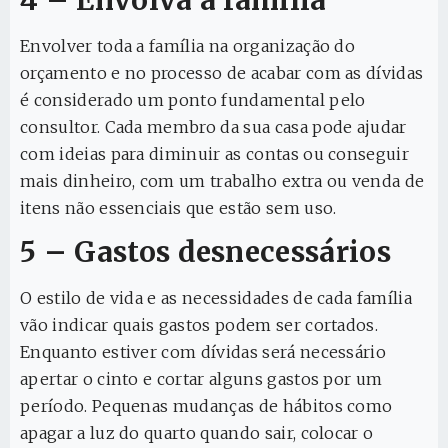
Envolver toda a família na organização do
orçamento e no processo de acabar com as dívidas
é considerado um ponto fundamental pelo
consultor. Cada membro da sua casa pode ajudar
com ideias para diminuir as contas ou conseguir
mais dinheiro, com um trabalho extra ou venda de
itens não essenciais que estão sem uso.
5 – Gastos desnecessários
O estilo de vida e as necessidades de cada família
vão indicar quais gastos podem ser cortados.
Enquanto estiver com dívidas será necessário
apertar o cinto e cortar alguns gastos por um
período. Pequenas mudanças de hábitos como
apagar a luz do quarto quando sair, colocar o