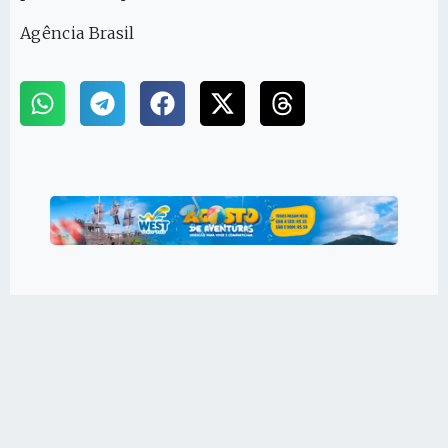
Agência Brasil