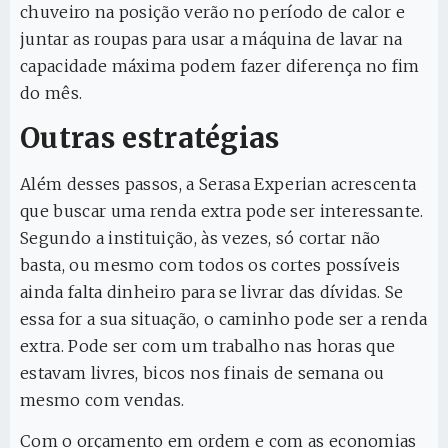
chuveiro na posição verão no período de calor e
juntar as roupas para usar a máquina de lavar na
capacidade máxima podem fazer diferença no fim
do mês.
Outras estratégias
Além desses passos, a Serasa Experian acrescenta
que buscar uma renda extra pode ser interessante.
Segundo a instituição, às vezes, só cortar não
basta, ou mesmo com todos os cortes possíveis
ainda falta dinheiro para se livrar das dívidas. Se
essa for a sua situação, o caminho pode ser a renda
extra. Pode ser com um trabalho nas horas que
estavam livres, bicos nos finais de semana ou
mesmo com vendas.
Com o orçamento em ordem e com as economias