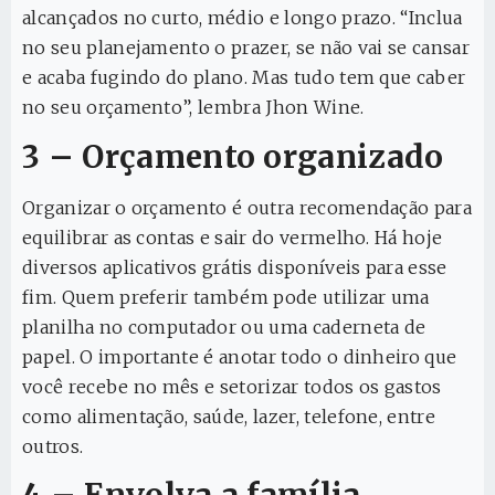
alcançados no curto, médio e longo prazo. “Inclua
no seu planejamento o prazer, se não vai se cansar
e acaba fugindo do plano. Mas tudo tem que caber
no seu orçamento”, lembra Jhon Wine.
3 – Orçamento organizado
Organizar o orçamento é outra recomendação para
equilibrar as contas e sair do vermelho. Há hoje
diversos aplicativos grátis disponíveis para esse
fim. Quem preferir também pode utilizar uma
planilha no computador ou uma caderneta de
papel. O importante é anotar todo o dinheiro que
você recebe no mês e setorizar todos os gastos
como alimentação, saúde, lazer, telefone, entre
outros.
4 – Envolva a família