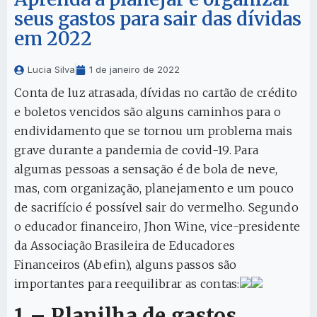
seus gastos para sair das dívidas
em 2022
Lucia Silva
1 de janeiro de 2022
Conta de luz atrasada, dívidas no cartão de crédito
e boletos vencidos são alguns caminhos para o
endividamento que se tornou um problema mais
grave durante a pandemia de covid-19. Para
algumas pessoas a sensação é de bola de neve,
mas, com organização, planejamento e um pouco
de sacrifício é possível sair do vermelho. Segundo
o educador financeiro, Jhon Wine, vice-presidente
da Associação Brasileira de Educadores
Financeiros (Abefin), alguns passos são
importantes para reequilibrar as contas:
1 – Planilha de gastos