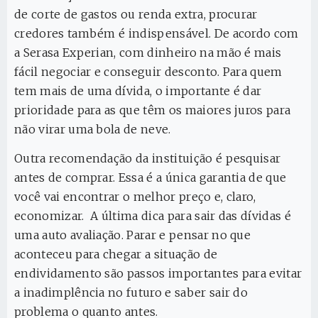
de corte de gastos ou renda extra, procurar
credores também é indispensável. De acordo com
a Serasa Experian, com dinheiro na mão é mais
fácil negociar e conseguir desconto. Para quem
tem mais de uma dívida, o importante é dar
prioridade para as que têm os maiores juros para
não virar uma bola de neve.
Outra recomendação da instituição é pesquisar
antes de comprar. Essa é a única garantia de que
você vai encontrar o melhor preço e, claro,
economizar. A última dica para sair das dívidas é
uma auto avaliação. Parar e pensar no que
aconteceu para chegar a situação de
endividamento são passos importantes para evitar
a inadimplência no futuro e saber sair do
problema o quanto antes.