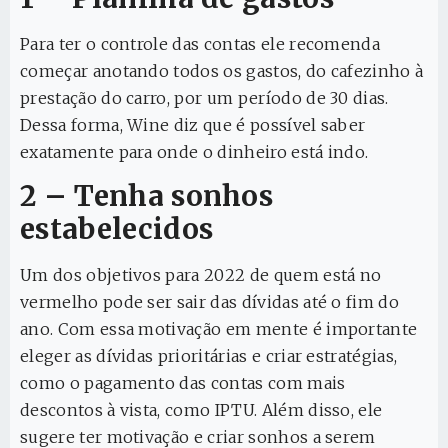
Para ter o controle das contas ele recomenda
começar anotando todos os gastos, do cafezinho à
prestação do carro, por um período de 30 dias.
Dessa forma, Wine diz que é possível saber
exatamente para onde o dinheiro está indo.
2 – Tenha sonhos
estabelecidos
Um dos objetivos para 2022 de quem está no
vermelho pode ser sair das dívidas até o fim do
ano. Com essa motivação em mente é importante
eleger as dívidas prioritárias e criar estratégias,
como o pagamento das contas com mais
descontos à vista, como IPTU. Além disso, ele
sugere ter motivação e criar sonhos a serem