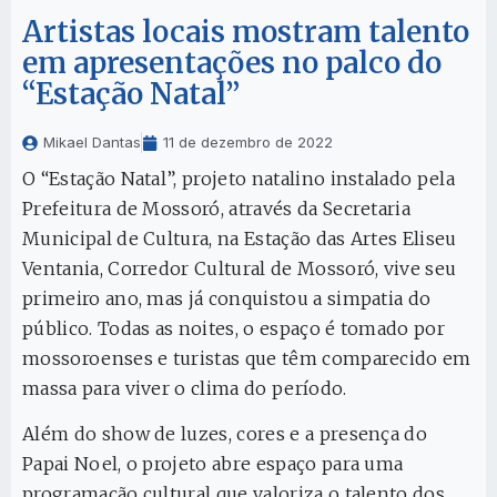
Artistas locais mostram talento
em apresentações no palco do
“Estação Natal”
Mikael Dantas
11 de dezembro de 2022
O “Estação Natal”, projeto natalino instalado pela
Prefeitura de Mossoró, através da Secretaria
Municipal de Cultura, na Estação das Artes Eliseu
Ventania, Corredor Cultural de Mossoró, vive seu
primeiro ano, mas já conquistou a simpatia do
público. Todas as noites, o espaço é tomado por
mossoroenses e turistas que têm comparecido em
massa para viver o clima do período.
Além do show de luzes, cores e a presença do
Papai Noel, o projeto abre espaço para uma
programação cultural que valoriza o talento dos