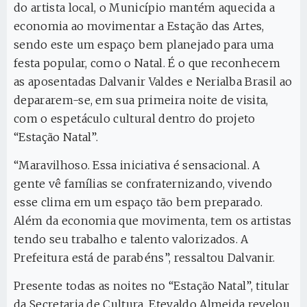
do artista local, o Município mantém aquecida a
economia ao movimentar a Estação das Artes,
sendo este um espaço bem planejado para uma
festa popular, como o Natal. É o que reconhecem
as aposentadas Dalvanir Valdes e Nerialba Brasil ao
depararem-se, em sua primeira noite de visita,
com o espetáculo cultural dentro do projeto
“Estação Natal”.
“Maravilhoso. Essa iniciativa é sensacional. A
gente vê famílias se confraternizando, vivendo
esse clima em um espaço tão bem preparado.
Além da economia que movimenta, tem os artistas
tendo seu trabalho e talento valorizados. A
Prefeitura está de parabéns”, ressaltou Dalvanir.
Presente todas as noites no “Estação Natal”, titular
da Secretaria de Cultura, Etevaldo Almeida revelou