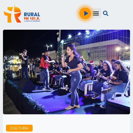
CULTURA