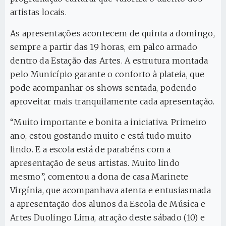
artistas locais.
As apresentações acontecem de quinta a domingo,
sempre a partir das 19 horas, em palco armado
dentro da Estação das Artes. A estrutura montada
pelo Município garante o conforto à plateia, que
pode acompanhar os shows sentada, podendo
aproveitar mais tranquilamente cada apresentação.
“Muito importante e bonita a iniciativa. Primeiro
ano, estou gostando muito e está tudo muito
lindo. E a escola está de parabéns com a
apresentação de seus artistas. Muito lindo
mesmo”, comentou a dona de casa Marinete
Virgínia, que acompanhava atenta e entusiasmada
a apresentação dos alunos da Escola de Música e
Artes Duolingo Lima, atração deste sábado (10) e