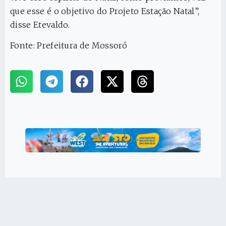
que esse é o objetivo do Projeto Estação Natal”,
disse Etevaldo.
Fonte: Prefeitura de Mossoró