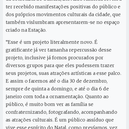
ter recebido manifestações positivas do público e
dos próprios movimentos culturais da cidade, que
também vislumbram apresentarem-se no espaço
criado na Estação.
“Esse é um projeto literalmente novo. É
gratificante já ver tamanha repercussão desse
projeto, inclusive já fomos procurados por
diversos grupos para que eles pudessem trazer
seus projetos, suas atrações artísticas a esse palco.
E assim o faremos até o dia 30 de dezembro,
sempre de quinta a domingo, e até o dia 6 de
janeiro com toda a ornamentação. Quanto ao
público, é muito bom ver as família se
confraternizando, fotografando, acompanhando
as atrações culturais. É um público assíduo que
vive esse espírito do Natal, como prevíamos, vez