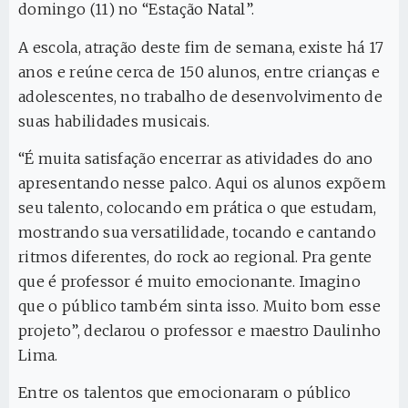
domingo (11) no “Estação Natal”.
A escola, atração deste fim de semana, existe há 17
anos e reúne cerca de 150 alunos, entre crianças e
adolescentes, no trabalho de desenvolvimento de
suas habilidades musicais.
“É muita satisfação encerrar as atividades do ano
apresentando nesse palco. Aqui os alunos expõem
seu talento, colocando em prática o que estudam,
mostrando sua versatilidade, tocando e cantando
ritmos diferentes, do rock ao regional. Pra gente
que é professor é muito emocionante. Imagino
que o público também sinta isso. Muito bom esse
projeto”, declarou o professor e maestro Daulinho
Lima.
Entre os talentos que emocionaram o público