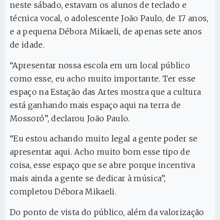
neste sábado, estavam os alunos de teclado e
técnica vocal, o adolescente João Paulo, de 17 anos,
e a pequena Débora Mikaeli, de apenas sete anos
de idade.
“Apresentar nossa escola em um local público
como esse, eu acho muito importante. Ter esse
espaço na Estação das Artes mostra que a cultura
está ganhando mais espaço aqui na terra de
Mossoró”, declarou João Paulo.
“Eu estou achando muito legal a gente poder se
apresentar aqui. Acho muito bom esse tipo de
coisa, esse espaço que se abre porque incentiva
mais ainda a gente se dedicar à música”,
completou Débora Mikaeli.
Do ponto de vista do público, além da valorização