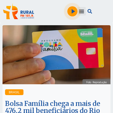
Foto: Reprodução
BRASIL
Bolsa Família chega a mais de
476,2 mil beneficiários do Rio