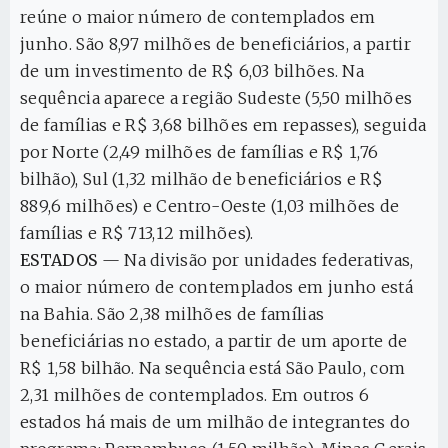
reúne o maior número de contemplados em
junho. São 8,97 milhões de beneficiários, a partir
de um investimento de R$ 6,03 bilhões. Na
sequência aparece a região Sudeste (5,50 milhões
de famílias e R$ 3,68 bilhões em repasses), seguida
por Norte (2,49 milhões de famílias e R$ 1,76
bilhão), Sul (1,32 milhão de beneficiários e R$
889,6 milhões) e Centro-Oeste (1,03 milhões de
famílias e R$ 713,12 milhões).
ESTADOS
— Na divisão por unidades federativas,
o maior número de contemplados em junho está
na Bahia. São 2,38 milhões de famílias
beneficiárias no estado, a partir de um aporte de
R$ 1,58 bilhão. Na sequência está São Paulo, com
2,31 milhões de contemplados. Em outros 6
estados há mais de um milhão de integrantes do