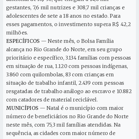
gestantes, 7,6 mil nutrizes e 308,7 mil crianças e
adolescentes de sete a 18 anos no estado. Para
esses pagamentos, o investimento supera R$ 42,2
milhões.
ESPECÍFICOS
— Neste mês, o Bolsa Família
alcança no Rio Grande do Norte, em seu grupo
prioritário e específico, 3.134 famílias com pessoas
em situação de rua, 1.120 com pessoas indígenas,
3.860 com quilombolas, 83 com crianças em
situação de trabalho infantil, 2.439 com pessoas
resgatadas de trabalho análogo ao escravo e 10.882
com catadores de material reciclável.
MUNICÍPIOS
— Natal é o município com maior
número de beneficiários no Rio Grande do Norte
neste mês, com 75,3 mil famílias atendidas. Na
sequência, as cidades com maior número de