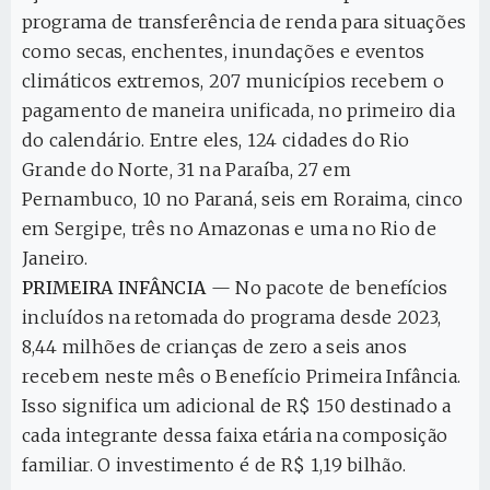
programa de transferência de renda para situações
como secas, enchentes, inundações e eventos
climáticos extremos, 207 municípios recebem o
pagamento de maneira unificada, no primeiro dia
do calendário. Entre eles, 124 cidades do Rio
Grande do Norte, 31 na Paraíba, 27 em
Pernambuco, 10 no Paraná, seis em Roraima, cinco
em Sergipe, três no Amazonas e uma no Rio de
Janeiro.
PRIMEIRA INFÂNCIA
— No pacote de benefícios
incluídos na retomada do programa desde 2023,
8,44 milhões de crianças de zero a seis anos
recebem neste mês o Benefício Primeira Infância.
Isso significa um adicional de R$ 150 destinado a
cada integrante dessa faixa etária na composição
familiar. O investimento é de R$ 1,19 bilhão.