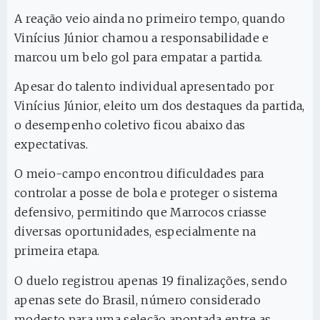
A reação veio ainda no primeiro tempo, quando
Vinícius Júnior chamou a responsabilidade e
marcou um belo gol para empatar a partida.
Apesar do talento individual apresentado por
Vinícius Júnior, eleito um dos destaques da partida,
o desempenho coletivo ficou abaixo das
expectativas.
O meio-campo encontrou dificuldades para
controlar a posse de bola e proteger o sistema
defensivo, permitindo que Marrocos criasse
diversas oportunidades, especialmente na
primeira etapa.
O duelo registrou apenas 19 finalizações, sendo
apenas sete do Brasil, número considerado
modesto para uma seleção apontada entre as