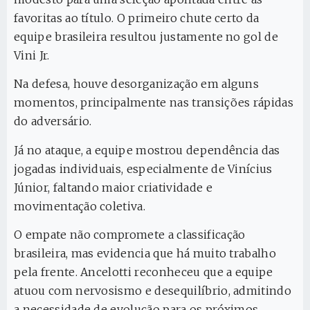
favoritas ao título. O primeiro chute certo da
equipe brasileira resultou justamente no gol de
Vini Jr.
Na defesa, houve desorganização em alguns
momentos, principalmente nas transições rápidas
do adversário.
Já no ataque, a equipe mostrou dependência das
jogadas individuais, especialmente de Vinícius
Júnior, faltando maior criatividade e
movimentação coletiva.
O empate não compromete a classificação
brasileira, mas evidencia que há muito trabalho
pela frente. Ancelotti reconheceu que a equipe
atuou com nervosismo e desequilíbrio, admitindo
a necessidade de evolução para os próximos