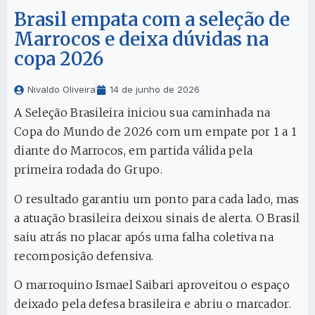
Brasil empata com a seleção de
Marrocos e deixa dúvidas na
copa 2026
Nivaldo Oliveira
14 de junho de 2026
A Seleção Brasileira iniciou sua caminhada na
Copa do Mundo de 2026 com um empate por 1 a 1
diante do Marrocos, em partida válida pela
primeira rodada do Grupo.
O resultado garantiu um ponto para cada lado, mas
a atuação brasileira deixou sinais de alerta. O Brasil
saiu atrás no placar após uma falha coletiva na
recomposição defensiva.
O marroquino Ismael Saibari aproveitou o espaço
deixado pela defesa brasileira e abriu o marcador.