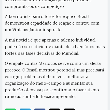
compromissos da competição.
A boa notícia para o torcedor é que o Brasil
demonstrou capacidade de reação e contou com
um Vinícius Júnior inspirado.
A má notícia é que apenas o talento individual
pode não ser suficiente diante de adversários mais
fortes nas fases decisivas do Mundial.
O empate contra Marrocos serve como um alerta
precoce. O Brasil mostrou potencial, mas precisará
corrigir problemas defensivos, melhorar a
organização do meio-campo e aumentar sua
produção ofensiva para confirmar o favoritismo
rumo ao sonhado hexacampeonato.