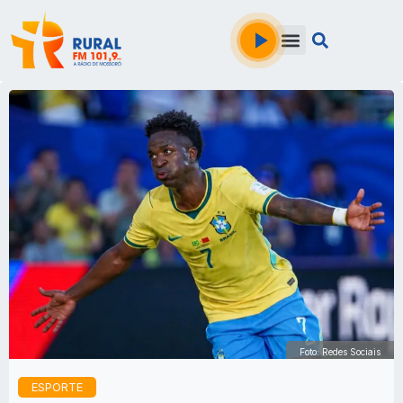
Foto: Redes Sociais
ESPORTE