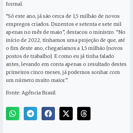
formal.
“Só este ano, já são cerca de 1,5 milhão de novos
empregos criados. Duzentos e setenta e sete mil
apenas no mês de maio”, destacou o ministro. “No
início de 2022, tínhamos uma projeção de que, até
o fim deste ano, chegaríamos a 1,5 milhão [novos
postos de trabalho]. E como eu já tinha falado
antes, levando em conta apenas o resultado destes
primeiros cinco meses, já podemos sonhar com
um número muito maior”.
Fonte: Agência Brasil