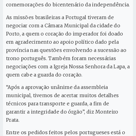
comemorações do bicentenário da independência.
As missões brasileiras a Portugal tiveram de
negociar com a Câmara Municipal da cidade do
Porto, a quem o coração do imperador foi doado
em agradecimento ao apoio político dado pela
província nas questões envolvendo a sucessão ao
trono português. Também foram necessárias
negociações com a Igreja Nossa Senhora da Lapa, a
quem cabe a guarda do coração.
“Após a aprovação unânime da assembleia
municipal, tivemos de acertar muitos detalhes
técnicos para transporte e guarda, a fim de
garantir a integridade do órgão”, diz Monteiro
Prata.
Entre os pedidos feitos pelos portugueses está o