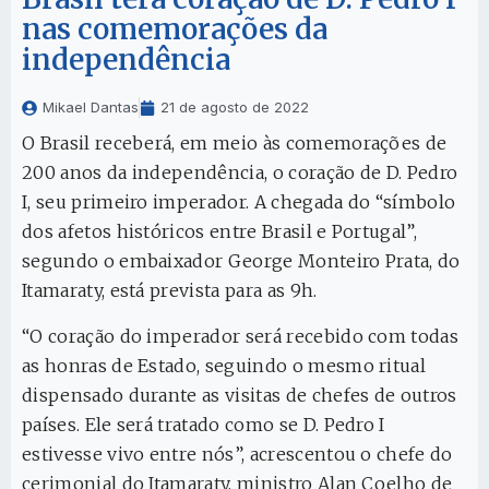
nas comemorações da
independência
Mikael Dantas
21 de agosto de 2022
O Brasil receberá, em meio às comemorações de
200 anos da independência, o coração de D. Pedro
I, seu primeiro imperador. A chegada do “símbolo
dos afetos históricos entre Brasil e Portugal”,
segundo o embaixador George Monteiro Prata, do
Itamaraty, está prevista para as 9h.
“O coração do imperador será recebido com todas
as honras de Estado, seguindo o mesmo ritual
dispensado durante as visitas de chefes de outros
países. Ele será tratado como se D. Pedro I
estivesse vivo entre nós”, acrescentou o chefe do
cerimonial do Itamaraty, ministro Alan Coelho de