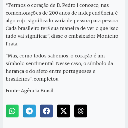
“Termos o coração de D. Pedro I conosco, nas
comemorações de 200 anos de independência, é
algo cujo significado varia de pessoa para pessoa.
Cada brasileiro terá sua maneira de ver o que isso
tudo vai significar”, disse o embaixador Monteiro
Prata.
“Mas, como todos sabemos, o coração é um
símbolo sentimental. Nesse caso, o símbolo da
herança e do afeto entre portugueses e
brasileiros”, completou.
Fonte: Agência Brasil