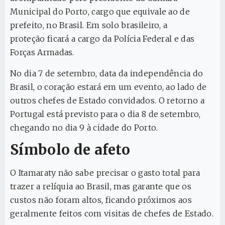
Municipal do Porto, cargo que equivale ao de
prefeito, no Brasil. Em solo brasileiro, a
proteção ficará a cargo da Polícia Federal e das
Forças Armadas.
No dia 7 de setembro, data da independência do
Brasil, o coração estará em um evento, ao lado de
outros chefes de Estado convidados. O retorno a
Portugal está previsto para o dia 8 de setembro,
chegando no dia 9 à cidade do Porto.
Símbolo de afeto
O Itamaraty não sabe precisar o gasto total para
trazer a relíquia ao Brasil, mas garante que os
custos não foram altos, ficando próximos aos
geralmente feitos com visitas de chefes de Estado.