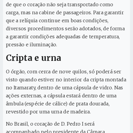
de que o coração não seja transportado como
carga, mas na cabine de passageiros. Para garantir
que a relíquia continue em boas condições,
diversos procedimentos serão adotados, de forma
a garantir condições adequadas de temperatura,
pressão e iluminação.
Cripta e urna
O órgão, com cerca de nove quilos, só poderá ser
visto quando estiver no interior da cripta montada
no Itamaraty, dentro de uma cápsula de vidro. Nas
ações externas, a cápsula estará dentro de uma
âmbula (espécie de cálice) de prata dourada,
revestido por uma urna de madeira.
No Brasil, o coração de D. Pedro I será
acompanhado pelo presidente da Câmara