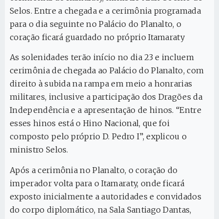
Selos. Entre a chegada e a cerimônia programada
para o dia seguinte no Palácio do Planalto, o
coração ficará guardado no próprio Itamaraty
As solenidades terão início no dia 23 e incluem
cerimônia de chegada ao Palácio do Planalto, com
direito à subida na rampa em meio a honrarias
militares, inclusive a participação dos Dragões da
Independência e a apresentação de hinos. “Entre
esses hinos está o Hino Nacional, que foi
composto pelo próprio D. Pedro I”, explicou o
ministro Selos.
Após a cerimônia no Planalto, o coração do
imperador volta para o Itamaraty, onde ficará
exposto inicialmente a autoridades e convidados
do corpo diplomático, na Sala Santiago Dantas,