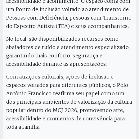
acessibilidade e acolhimento. O espaço conta com
um Ponto de Inclusão voltado ao atendimento de
Pessoas com Deficiência, pessoas com Transtorno
do Espectro Autista (TEA) e seus acompanhantes.
No local, são disponibilizados recursos como
abafadores de ruído e atendimento especializado,
garantindo mais conforto, segurança e
acessibilidade durante as apresentações.
Com atrações culturais, ações de inclusão e
espaços voltados para diferentes públicos, o Polo
Antônio Francisco reafirma seu papel como um
dos principais ambientes de valorização da cultura
popular dentro do MCJ 2026, promovendo arte,
acessibilidade e momentos de convivência para
toda a família.