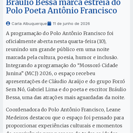
Bráulio Bessa marca estreia do
Polo Poeta Antônio Francisco
Carla Albuquerque
11 de junho de 2026
A programação do Polo Antônio Francisco foi
oficialmente aberta nesta quarta-feira (10),
reunindo um grande público em uma noite
marcada pela cultura, poesia, humor e inclusão.
Integrando a programação do “Mossoró Cidade
Junina” (MCJ) 2026, o espaço recebeu
apresentações de Cláudio Araújo e do grupo Forró
Sem Nó, Gabriel Lima e do poeta e escritor Bráulio
Bessa, uma das atrações mais aguardadas da noite.
Coordenadora do Polo Antônio Francisco, Leane
Medeiros destacou que o espaço foi pensado para
proporcionar experiências culturais e momentos