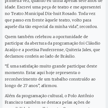
primeira vez, quando eu tinha apenas sete anos de
idade. Escrevi uma peça de teatro e me apresentei
no Teatro Municipal Dix-huit Rosado. Toda vez
que passo em frente àquele teatro, volto para
aquele dia tão especial da minha vida”, recordou.
Quem também celebrou a oportunidade de
participar da abertura da programação foi Cláudio
Araújo e a poetisa Pauferrense, Quiteria Jales, que
declamou cordeis ao lado de Bráulio.
“É uma satisfação muito grande participar deste
momento. Estar aqui hoje representa o
reconhecimento de um trabalho construído ao
longo de 27 anos”, afirmou.
Além da programação cultural, o Polo Antônio
Francisco também se destaca pelas ações de