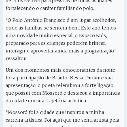
de convivência para pessoas de todas as idades,
fortalecendo o caráter familiar do polo.
“O Polo Antônio Francisco é um lugar acolhedor,
onde as famílias se sentem bem. Este ano temos
uma novidade muito especial, o Espaço Kids,
preparado para as crianças poderem brincar,
interagir e aproveitar ainda mais a programação”,
ressaltou.
Um dos momentos mais emocionantes da noite
foi a participação de Bráulio Bessa. Durante sua
apresentação, o poeta relembrou a forte ligação
que possui com Mossoró e destacou a importância
da cidade em sua trajetória artística.
“Mossoró foi a cidade que inspirou a minha
carreira artística. Foi aqui que me senti artista pela