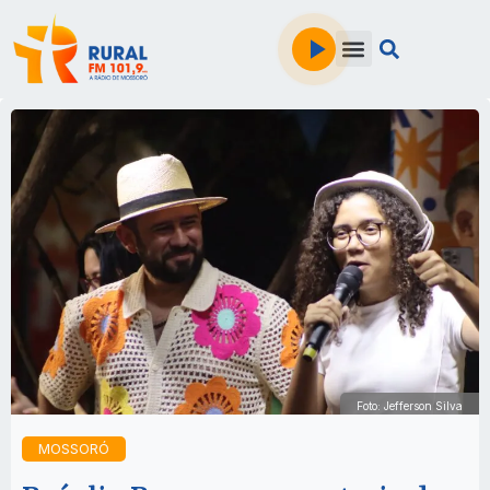
Foto: Jefferson Silva
MOSSORÓ