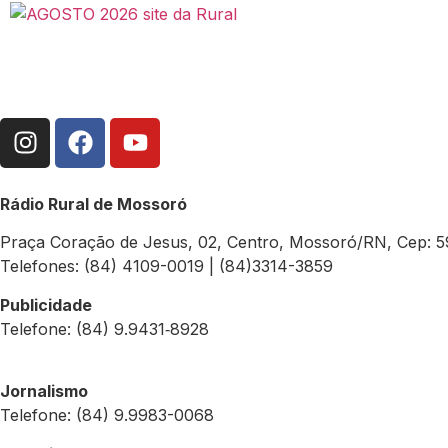
Rádio Rural de Mossoró
Praça Coração de Jesus, 02, Centro, Mossoró/RN, Cep: 
Telefones: (84) 4109-0019 | (84)3314-3859
Publicidade
Telefone: (84) 9.9431‑8928
Jornalismo
Telefone: (84) 9.9983-0068