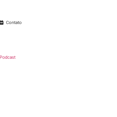
Contato
Podcast