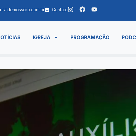
uraldemossoro.com.br
Contato
OTÍCIAS
IGREJA
PROGRAMAÇÃO
PODC