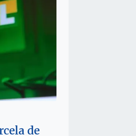
rcela de