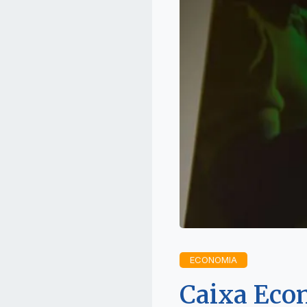
ECONOMIA
Caixa Eco