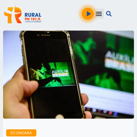
ECONOMIA