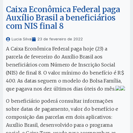
Caixa Econômica Federal paga
Auxílio Brasil a beneficiários
com NIS final 8
Lucia Silva
23 de fevereiro de 2022
A Caixa Econômica Federal paga hoje (23) a
parcela de fevereiro do Auxílio Brasil aos
beneficiários com Número de Inscrição Social
(NIS) de final 8. O valor mínimo do benefício é R$
400. As datas seguem o modelo do Bolsa Família,
que pagava nos dez últimos dias úteis do mês.
O beneficiário poderá consultar informações
sobre datas de pagamento, valor do benefício e
composição das parcelas em dois aplicativos:
Auxílio Brasil, desenvolvido para o programa