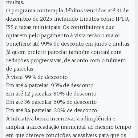
multas.
O programa contempla débitos vencidos até 31 de
dezembro de 2025, incluindo tributos como IPTU,
ISS e taxas municipais. Os contribuintes que
optarem pelo pagamento à vista terão o maior
benefício: até 99% de desconto em juros e multas.
Já quem preferir parcelar também contará com
reduções progressivas, de acordo com o número
de parcelas:
À vista: 99% de desconto
Em até 4 parcelas: 95% de desconto
Em até 12 parcelas: 80% de desconto
Em até 36 parcelas: 60% de desconto
Em até 84 parcelas: 20% de desconto
A iniciativa busca incentivar a adimplência e
ampliar a arrecadação municipal, ao mesmo tempo
em que oferece condições acessíveis para que os