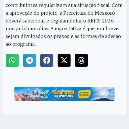
contribuintes regularizem sua situação fiscal. Com
a aprovação do projeto, a Prefeitura de Mossoró
deverá sancionar e regulamentar o REFIS 2026
nos próximos dias. A expectativa é que, em breve,
sejam divulgados os prazos e as formas de adesão
ao programa.