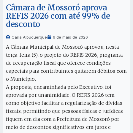
Câmara de Mossoró aprova
REFIS 2026 com até 99% de
desconto
Carla Albuquerque
6 de maio de 2026
A Câmara Municipal de Mossoró aprovou, nesta
terça-feira (5), o projeto do REFIS 2026, programa
de recuperação fiscal que oferece condições
especiais para contribuintes quitarem débitos com
o Município.
A proposta, encaminhada pelo Executivo, foi
aprovada por unanimidade. O REFIS 2026 tem
como objetivo facilitar a regularização de dívidas
fiscais, permitindo que pessoas físicas e jurídicas
fiquem em dia com a Prefeitura de Mossoró por
meio de descontos significativos em juros e