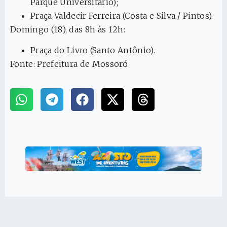
Parque Universitário);
Praça Valdecir Ferreira (Costa e Silva / Pintos).
Domingo (18), das 8h às 12h:
Praça do Livro (Santo Antônio).
Fonte: Prefeitura de Mossoró