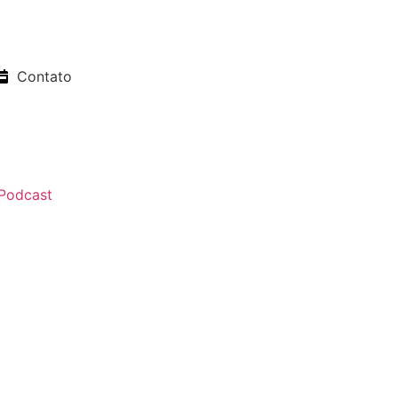
Contato
Podcast