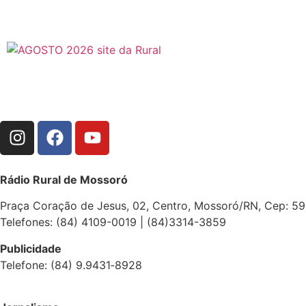
Rádio Rural de Mossoró
Praça Coração de Jesus, 02, Centro, Mossoró/RN, Cep: 5
Telefones: (84) 4109-0019 | (84)3314-3859
Publicidade
Telefone: (84) 9.9431‑8928