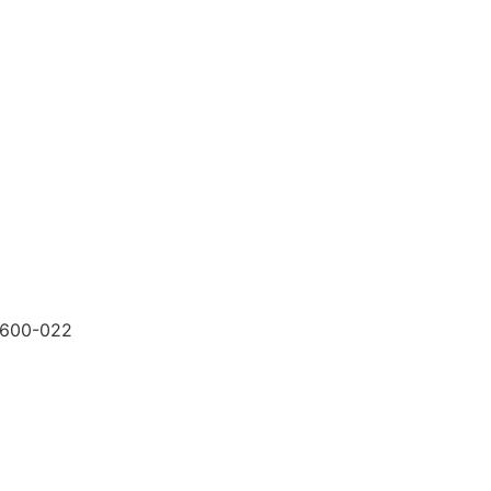
9600-022