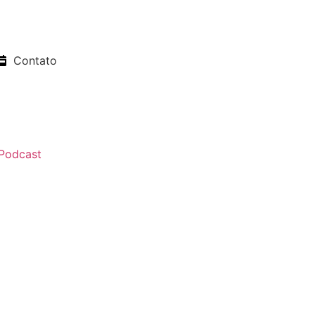
Contato
Podcast