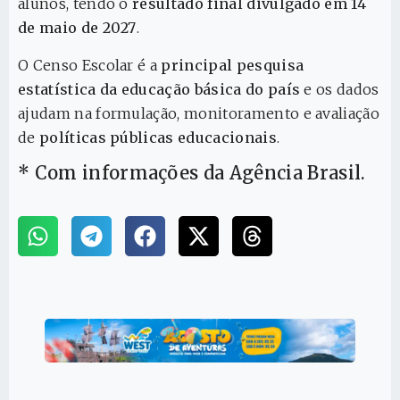
alunos, tendo o
resultado final divulgado em 14
de maio de 2027
.
O Censo Escolar é a
principal pesquisa
estatística da educação básica do país
e os dados
ajudam na formulação, monitoramento e avaliação
de
políticas públicas educacionais
.
* Com informações da Agência Brasil.