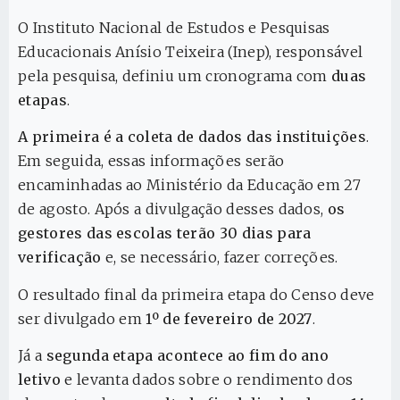
O Instituto Nacional de Estudos e Pesquisas
Educacionais Anísio Teixeira (Inep), responsável
pela pesquisa, definiu um cronograma com
duas
etapas
.
A primeira é a coleta de dados das instituições
.
Em seguida, essas informações serão
encaminhadas ao Ministério da Educação em 27
de agosto. Após a divulgação desses dados,
os
gestores das escolas terão 30 dias para
verificação
e, se necessário, fazer correções.
O resultado final da primeira etapa do Censo deve
ser divulgado em
1º de fevereiro de 2027
.
Já a
segunda etapa acontece ao fim do ano
letivo
e levanta dados sobre o rendimento dos