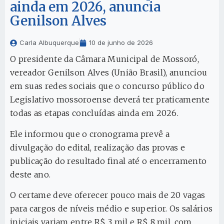
ainda em 2026, anuncia
Genilson Alves
Carla Albuquerque
10 de junho de 2026
O presidente da Câmara Municipal de Mossoró,
vereador Genilson Alves (União Brasil), anunciou
em suas redes sociais que o concurso público do
Legislativo mossoroense deverá ter praticamente
todas as etapas concluídas ainda em 2026.
Ele informou que o cronograma prevê a
divulgação do edital, realização das provas e
publicação do resultado final até o encerramento
deste ano.
O certame deve oferecer pouco mais de 20 vagas
para cargos de níveis médio e superior. Os salários
iniciais variam entre R$ 3 mil e R$ 8 mil, com