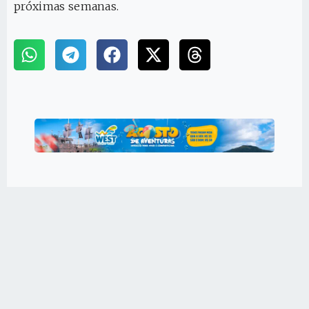
próximas semanas.