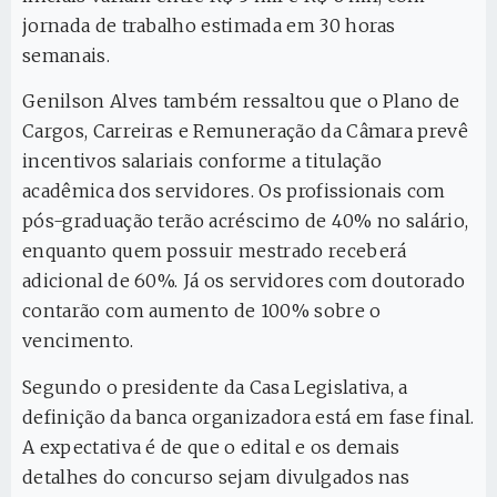
jornada de trabalho estimada em 30 horas
semanais.
Genilson Alves também ressaltou que o Plano de
Cargos, Carreiras e Remuneração da Câmara prevê
incentivos salariais conforme a titulação
acadêmica dos servidores. Os profissionais com
pós-graduação terão acréscimo de 40% no salário,
enquanto quem possuir mestrado receberá
adicional de 60%. Já os servidores com doutorado
contarão com aumento de 100% sobre o
vencimento.
Segundo o presidente da Casa Legislativa, a
definição da banca organizadora está em fase final.
A expectativa é de que o edital e os demais
detalhes do concurso sejam divulgados nas