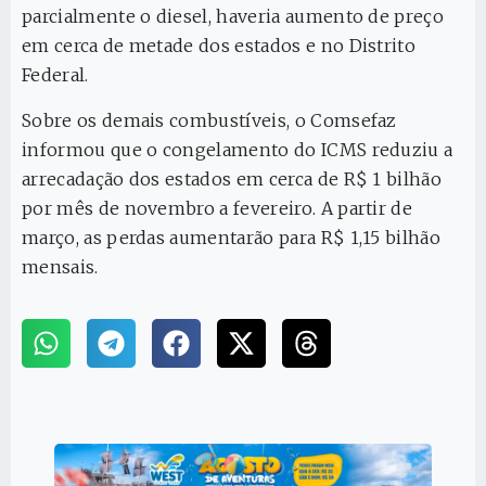
parcialmente o diesel, haveria aumento de preço
em cerca de metade dos estados e no Distrito
Federal.
Sobre os demais combustíveis, o Comsefaz
informou que o congelamento do ICMS reduziu a
arrecadação dos estados em cerca de R$ 1 bilhão
por mês de novembro a fevereiro. A partir de
março, as perdas aumentarão para R$ 1,15 bilhão
mensais.