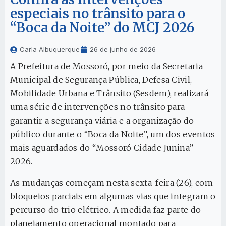
especiais no trânsito para o
“Boca da Noite” do MCJ 2026
Carla Albuquerque
26 de junho de 2026
A Prefeitura de Mossoró, por meio da Secretaria
Municipal de Segurança Pública, Defesa Civil,
Mobilidade Urbana e Trânsito (Sesdem), realizará
uma série de intervenções no trânsito para
garantir a segurança viária e a organização do
público durante o “Boca da Noite”, um dos eventos
mais aguardados do “Mossoró Cidade Junina”
2026.
As mudanças começam nesta sexta-feira (26), com
bloqueios parciais em algumas vias que integram o
percurso do trio elétrico. A medida faz parte do
planejamento operacional montado para