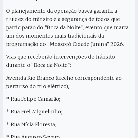
O planejamento da operação busca garantir a
fluidez do trânsito e a segurança de todos que
participarão do “Boca da Noite”, evento que marca
um dos momentos mais tradicionais da
programação do “Mossoró Cidade Junina” 2026.
Vias que receberão intervenções de trânsito
durante o “Boca da Noite”:
Avenida Rio Branco (trecho correspondente ao
percurso do trio elétrico);
* Rua Felipe Camarão;
* Rua Frei Miguelinho;
* Rua Nísia Floresta;
* Rua Augusto Severo.