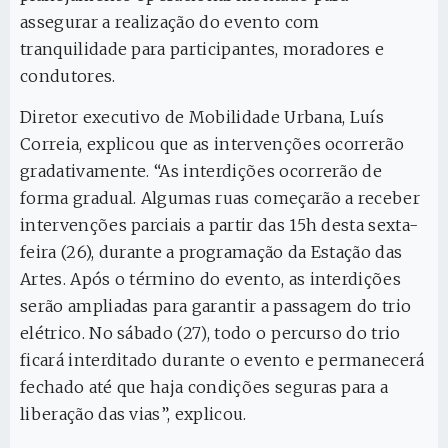
assegurar a realização do evento com
tranquilidade para participantes, moradores e
condutores.
Diretor executivo de Mobilidade Urbana, Luís
Correia, explicou que as intervenções ocorrerão
gradativamente. “As interdições ocorrerão de
forma gradual. Algumas ruas começarão a receber
intervenções parciais a partir das 15h desta sexta-
feira (26), durante a programação da Estação das
Artes. Após o término do evento, as interdições
serão ampliadas para garantir a passagem do trio
elétrico. No sábado (27), todo o percurso do trio
ficará interditado durante o evento e permanecerá
fechado até que haja condições seguras para a
liberação das vias”, explicou.