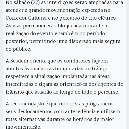
No sábado (27) as interdições serão ampliadas para
atender à grande movimentação esperada no
Corredor Cultural e no percurso do trio elétrico.
As vias permanecerão bloqueadas durante a
realização do evento e também no período
posterior, permitindo uma dispersão mais segura
do público.
A Sesdem orienta que os condutores fiquem
atentos às mudanças temporárias no tráfego,
respeitem a sinalização implantada nas áreas
interditadas e sigam as orientações dos agentes de
trânsito que atuarão ao longo de todo o percurso.
A recomendação é que motoristas programem
seus deslocamentos com antecedência e utilizem
rotas alternativas durante os horários de maior
movimentação.