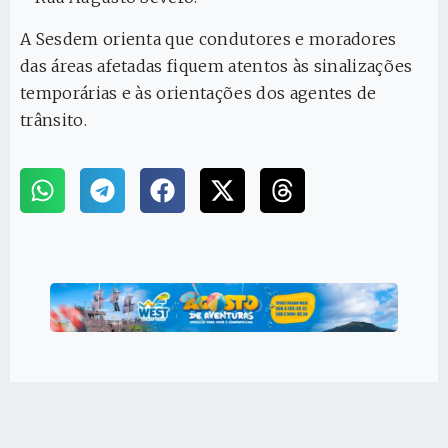
A Sesdem orienta que condutores e moradores
das áreas afetadas fiquem atentos às sinalizações
temporárias e às orientações dos agentes de
trânsito.