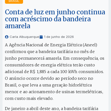
BRASIL
Conta de luz em junho continua
com acréscimo da bandeira
amarela
Carla Albuquerque
1 de junho de 2026
A Agência Nacional de Energia Elétrica (Aneel)
confirmou que a bandeira tarifária no mês de
junho permanecerá amarela. Em consequência, os
consumidores de energia elétrica terão custo
adicional de R$ 1,885 a cada 100 kWh consumidos.
O anúncio ocorre devido ao período seco no
Brasil, o que leva a uma geração hidrelétrica
menor e ao acionamento de usinas termelétricas,
com custo mais elevado.
De janeiro a abril deste ano, a bandeira tarifária