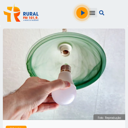
Foto: Reprodução