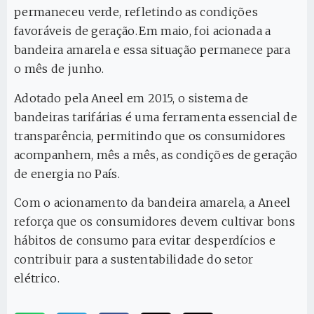
permaneceu verde, refletindo as condições
favoráveis de geração. Em maio, foi acionada a
bandeira amarela e essa situação permanece para
o mês de junho.
Adotado pela Aneel em 2015, o sistema de
bandeiras tarifárias é uma ferramenta essencial de
transparência, permitindo que os consumidores
acompanhem, mês a mês, as condições de geração
de energia no País.
Com o acionamento da bandeira amarela, a Aneel
reforça que os consumidores devem cultivar bons
hábitos de consumo para evitar desperdícios e
contribuir para a sustentabilidade do setor
elétrico.