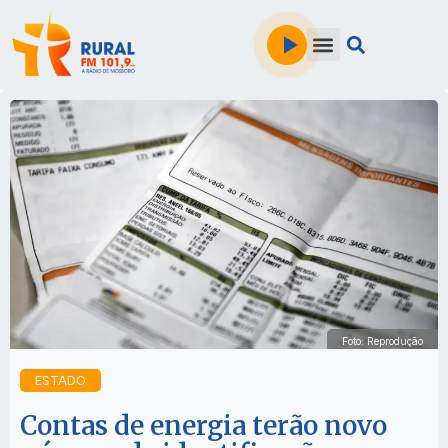
Foto: Reprodução
ESTADO
Contas de energia terão novo