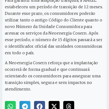
Para garantir uma adaptação tranquila, a ANEEL
estabeleceu um período de transição de 12 meses.
Durante esse prazo, os consumidores poderão
utilizar tanto o antigo Código do Cliente quanto o
novo Número da Unidade Consumidora para
acessar os serviços da Neoenergia Cosern. Após
esse período, o número de 15 dígitos passará a ser
o identificador oficial das unidades consumidoras
em todo o país.
A Neoenergia Cosern reforça que a implantação
ocorrerá de forma gradual e que continuará
orientando os consumidores para assegurar uma
transição simples, segura e sem impactos no
atendimento.