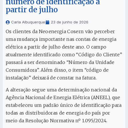
número de identificação a
partir de julho
Carla Albuquerque
23 de junho de 2026
Os clientes da Neoenergia Cosern vão perceber
uma mudança importante nas contas de energia
elétrica a partir de julho deste ano. O campo
atualmente identificado como “Código do Cliente”
passará a ser denominado “Número da Unidade
Consumidora”. Além disso, o item “código de
instalação” deixará de constar na fatura.
A alteração segue uma determinação nacional da
Agência Nacional de Energia Elétrica (ANEEL), que
estabeleceu um padrão único de identificação para
todas as distribuidoras de energia do país por
meio da Resolução Normativa nº 1.095/2024.