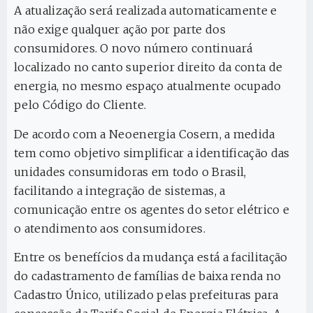
A atualização será realizada automaticamente e
não exige qualquer ação por parte dos
consumidores. O novo número continuará
localizado no canto superior direito da conta de
energia, no mesmo espaço atualmente ocupado
pelo Código do Cliente.
De acordo com a Neoenergia Cosern, a medida
tem como objetivo simplificar a identificação das
unidades consumidoras em todo o Brasil,
facilitando a integração de sistemas, a
comunicação entre os agentes do setor elétrico e
o atendimento aos consumidores.
Entre os benefícios da mudança está a facilitação
do cadastramento de famílias de baixa renda no
Cadastro Único, utilizado pelas prefeituras para