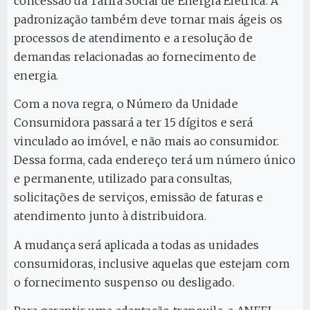
concessão da Tarifa Social de Energia Elétrica. A
padronização também deve tornar mais ágeis os
processos de atendimento e a resolução de
demandas relacionadas ao fornecimento de
energia.
Com a nova regra, o Número da Unidade
Consumidora passará a ter 15 dígitos e será
vinculado ao imóvel, e não mais ao consumidor.
Dessa forma, cada endereço terá um número único
e permanente, utilizado para consultas,
solicitações de serviços, emissão de faturas e
atendimento junto à distribuidora.
A mudança será aplicada a todas as unidades
consumidoras, inclusive aquelas que estejam com
o fornecimento suspenso ou desligado.