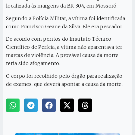
localizada às margens da BR-304, em Mossoró.
Segundo a Polícia Militar, a vítima foi identificada
como Francisco Geane da Silva. Ele era pescador.
De acordo com peritos do Instituto Técnico-
Científico de Perícia, a vítima não aparentava ter
marcas de violência. A provável causa da morte
teria sido afogamento.
O corpo foi recolhido pelo órgão para realização
de exames, que deverá apontar a causa da morte.