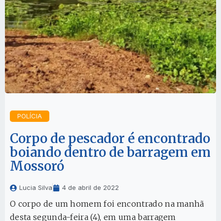
POLÍCIA
Corpo de pescador é encontrado
boiando dentro de barragem em
Mossoró
Lucia Silva
4 de abril de 2022
O corpo de um homem foi encontrado na manhã
desta segunda-feira (4), em uma barragem