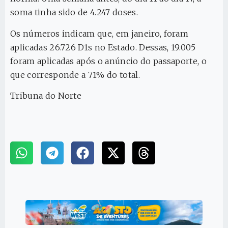
soma tinha sido de 4.247 doses.
Os números indicam que, em janeiro, foram
aplicadas 26.726 D1s no Estado. Dessas, 19.005
foram aplicadas após o anúncio do passaporte, o
que corresponde a 71% do total.
Tribuna do Norte