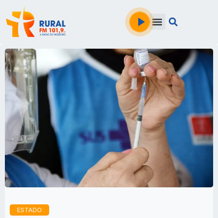
ESTADO