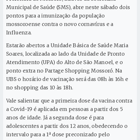
Municipal de Saúde (SMS), abre neste sábado dois
pontos para a imunização da população
mossoroense contra o novo cornavírus e a
Influenza.
Estarão abertos a Unidade Básica de Saúde Maria
Soares, localizada ao lado da Unidade de Pronto
Atendimento (UPA) do Alto de São Manoel, e o
ponto extra no Partage Shopping Mossoró. Na
UBS o horário de vacinação será das 08h às 16h e
no shopping das 10 às 18h.
Vale salientar que a primeira dose da vacina contra
a Covid-19 é aplicada em pessoas a partir dos 5
anos de idade. Já a segunda dose é para
adolescentes a partir dos 12 anos, obedecendo o
intervalo para a 1ª dose preconizado pelo