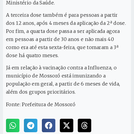
Ministério da Saúde.
A terceira dose também é para pessoas a partir
dos 12 anos, após 4 meses da aplicação da 2ª dose.
Por fim, a quarta dose passa a ser aplicada agora
em pessoas a partir de 30 anos e não mais 40
como era até esta sexta-feira, que tomaram a 3ª
dose há quatro meses.
Já em relação à vacinação contra a Influenza, o
município de Mossoró está imunizando a
população em geral, a partir de 6 meses de vida,
além dos grupos prioritários.
Fonte: Prefeitura de Mossoró