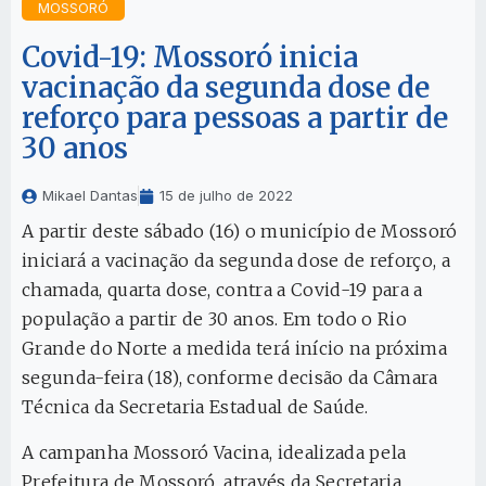
MOSSORÓ
Covid-19: Mossoró inicia
vacinação da segunda dose de
reforço para pessoas a partir de
30 anos
Mikael Dantas
15 de julho de 2022
A partir deste sábado (16) o município de Mossoró
iniciará a vacinação da segunda dose de reforço, a
chamada, quarta dose, contra a Covid-19 para a
população a partir de 30 anos. Em todo o Rio
Grande do Norte a medida terá início na próxima
segunda-feira (18), conforme decisão da Câmara
Técnica da Secretaria Estadual de Saúde.
A campanha Mossoró Vacina, idealizada pela
Prefeitura de Mossoró, através da Secretaria