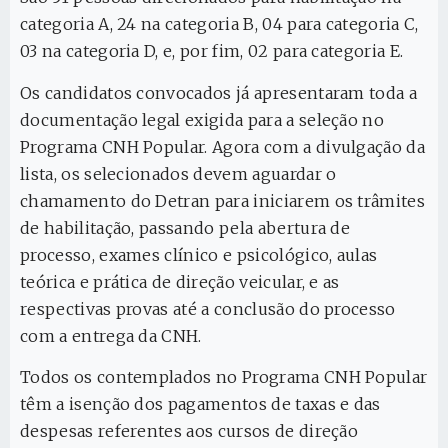
categoria A, 24 na categoria B, 04 para categoria C,
03 na categoria D, e, por fim, 02 para categoria E.
Os candidatos convocados já apresentaram toda a
documentação legal exigida para a seleção no
Programa CNH Popular. Agora com a divulgação da
lista, os selecionados devem aguardar o
chamamento do Detran para iniciarem os trâmites
de habilitação, passando pela abertura de
processo, exames clínico e psicológico, aulas
teórica e prática de direção veicular, e as
respectivas provas até a conclusão do processo
com a entrega da CNH.
Todos os contemplados no Programa CNH Popular
têm a isenção dos pagamentos de taxas e das
despesas referentes aos cursos de direção