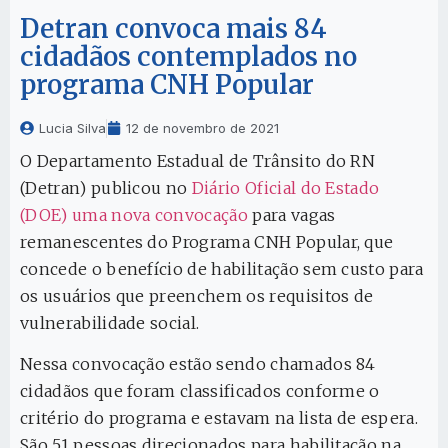
Detran convoca mais 84
cidadãos contemplados no
programa CNH Popular
Lucia Silva
12 de novembro de 2021
O Departamento Estadual de Trânsito do RN
(Detran) publicou no
Diário Oficial do Estado
(DOE) uma nova convocação
para vagas
remanescentes do Programa CNH Popular, que
concede o benefício de habilitação sem custo para
os usuários que preenchem os requisitos de
vulnerabilidade social.
Nessa convocação estão sendo chamados 84
cidadãos que foram classificados conforme o
critério do programa e estavam na lista de espera.
São 51 pessoas direcionados para habilitação na