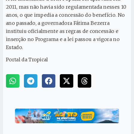
2011, mas não havia sido regulamentada nesses 10
anos, o que impedia a concessão do benefício. No
ano passado, a governadora Fátima Bezerra
instituiu oficialmente as regras de concessão e
inserção no Programa e a lei passou a vigora no
Estado.
Portal da Tropical