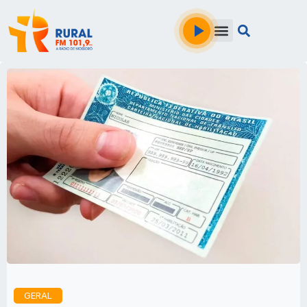
GERAL