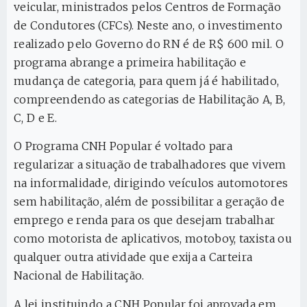
veicular, ministrados pelos Centros de Formação
de Condutores (CFCs). Neste ano, o investimento
realizado pelo Governo do RN é de R$ 600 mil. O
programa abrange a primeira habilitação e
mudança de categoria, para quem já é habilitado,
compreendendo as categorias de Habilitação A, B,
C, D e E.
O Programa CNH Popular é voltado para
regularizar a situação de trabalhadores que vivem
na informalidade, dirigindo veículos automotores
sem habilitação, além de possibilitar a geração de
emprego e renda para os que desejam trabalhar
como motorista de aplicativos, motoboy, taxista ou
qualquer outra atividade que exija a Carteira
Nacional de Habilitação.
A lei instituindo a CNH Popular foi aprovada em