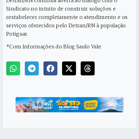
Detran/RN continua aberta ao diálogo com o
Sindicato no intuito de construir soluções e
restabelecer completamente o atendimento e os
serviços oferecidos pelo Detran/RN à população
Potiguar
*Com Informações do Blog Saulo Vale