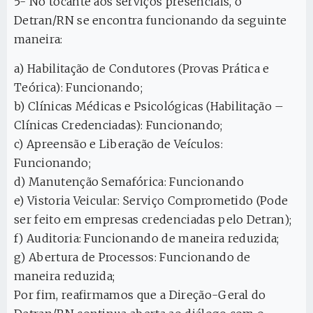
5- No tocante aos serviços presenciais, o
Detran/RN se encontra funcionando da seguinte
maneira:
a) Habilitação de Condutores (Provas Prática e
Teórica): Funcionando;
b) Clínicas Médicas e Psicológicas (Habilitação –
Clínicas Credenciadas): Funcionando;
c) Apreensão e Liberação de Veículos:
Funcionando;
d) Manutenção Semafórica: Funcionando
e) Vistoria Veicular: Serviço Comprometido (Pode
ser feito em empresas credenciadas pelo Detran);
f) Auditoria: Funcionando de maneira reduzida;
g) Abertura de Processos: Funcionando de
maneira reduzida;
Por fim, reafirmamos que a Direção-Geral do