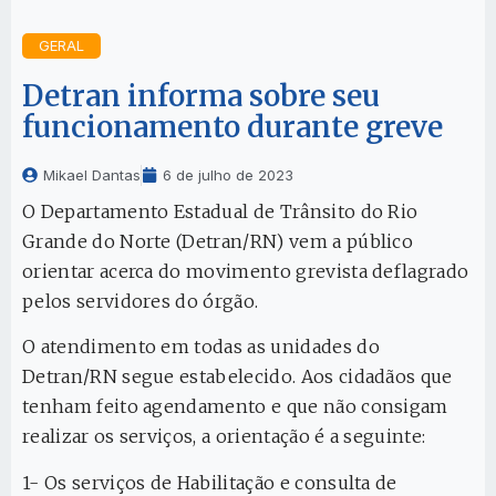
GERAL
Detran informa sobre seu
funcionamento durante greve
Mikael Dantas
6 de julho de 2023
O Departamento Estadual de Trânsito do Rio
Grande do Norte (Detran/RN) vem a público
orientar acerca do movimento grevista deflagrado
pelos servidores do órgão.
O atendimento em todas as unidades do
Detran/RN segue estabelecido. Aos cidadãos que
tenham feito agendamento e que não consigam
realizar os serviços, a orientação é a seguinte:
1- Os serviços de Habilitação e consulta de