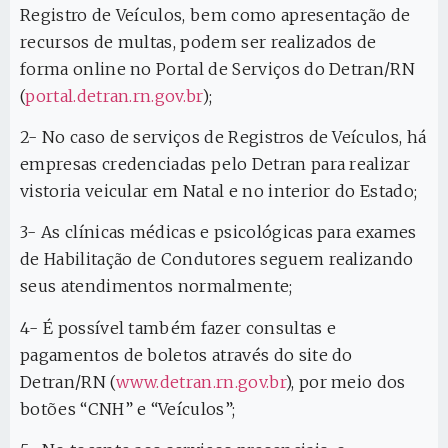
Registro de Veículos, bem como apresentação de
recursos de multas, podem ser realizados de
forma online no Portal de Serviços do Detran/RN
(
portal.detran.rn.gov.br
);
2- No caso de serviços de Registros de Veículos, há
empresas credenciadas pelo Detran para realizar
vistoria veicular em Natal e no interior do Estado;
3- As clínicas médicas e psicológicas para exames
de Habilitação de Condutores seguem realizando
seus atendimentos normalmente;
4- É possível também fazer consultas e
pagamentos de boletos através do site do
Detran/RN (
www.detran.rn.gov.br
), por meio dos
botões “CNH” e “Veículos”;