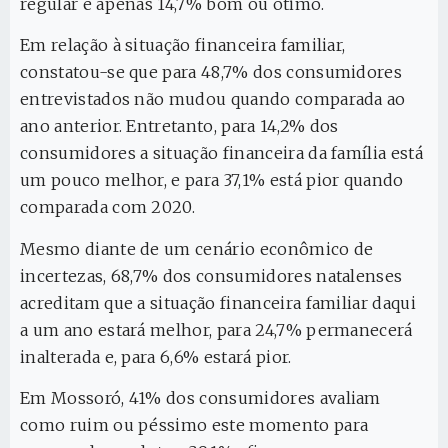
regular e apenas 14,7% bom ou ótimo.
Em relação à situação financeira familiar,
constatou-se que para 48,7% dos consumidores
entrevistados não mudou quando comparada ao
ano anterior. Entretanto, para 14,2% dos
consumidores a situação financeira da família está
um pouco melhor, e para 37,1% está pior quando
comparada com 2020.
Mesmo diante de um cenário econômico de
incertezas, 68,7% dos consumidores natalenses
acreditam que a situação financeira familiar daqui
a um ano estará melhor, para 24,7% permanecerá
inalterada e, para 6,6% estará pior.
Em Mossoró, 41% dos consumidores avaliam
como ruim ou péssimo este momento para