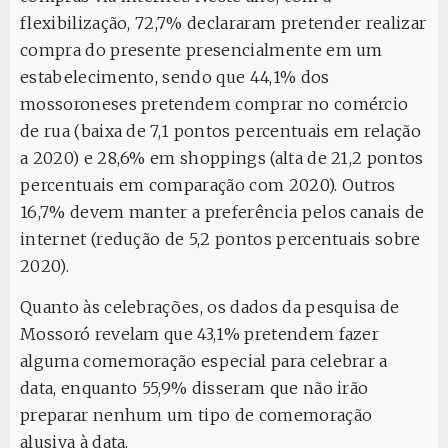
flexibilização, 72,7% declararam pretender realizar
compra do presente presencialmente em um
estabelecimento, sendo que 44,1% dos
mossoroneses pretendem comprar no comércio
de rua (baixa de 7,1 pontos percentuais em relação
a 2020) e 28,6% em shoppings (alta de 21,2 pontos
percentuais em comparação com 2020). Outros
16,7% devem manter a preferência pelos canais de
internet (redução de 5,2 pontos percentuais sobre
2020).
Quanto às celebrações, os dados da pesquisa de
Mossoró revelam que 43,1% pretendem fazer
alguma comemoração especial para celebrar a
data, enquanto 55,9% disseram que não irão
preparar nenhum um tipo de comemoração
alusiva à data.