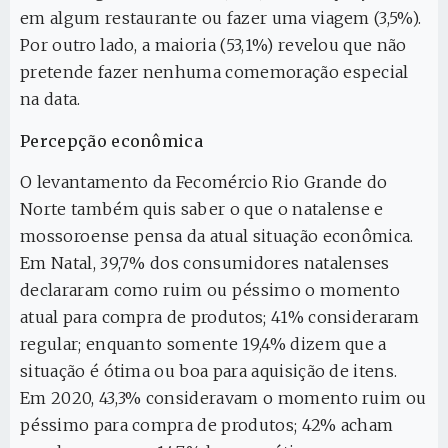
em algum restaurante ou fazer uma viagem (3,5%).
Por outro lado, a maioria (53,1%) revelou que não
pretende fazer nenhuma comemoração especial
na data.
Percepção econômica
O levantamento da Fecomércio Rio Grande do
Norte também quis saber o que o natalense e
mossoroense pensa da atual situação econômica.
Em Natal, 39,7% dos consumidores natalenses
declararam como ruim ou péssimo o momento
atual para compra de produtos; 41% consideraram
regular; enquanto somente 19,4% dizem que a
situação é ótima ou boa para aquisição de itens.
Em 2020, 43,3% consideravam o momento ruim ou
péssimo para compra de produtos; 42% acham