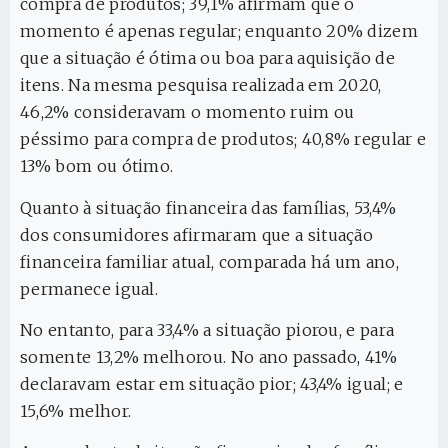
compra de produtos; 39,1% afirmam que o
momento é apenas regular; enquanto 20% dizem
que a situação é ótima ou boa para aquisição de
itens. Na mesma pesquisa realizada em 2020,
46,2% consideravam o momento ruim ou
péssimo para compra de produtos; 40,8% regular e
13% bom ou ótimo.
Quanto à situação financeira das famílias, 53,4%
dos consumidores afirmaram que a situação
financeira familiar atual, comparada há um ano,
permanece igual.
No entanto, para 33,4% a situação piorou, e para
somente 13,2% melhorou. No ano passado, 41%
declaravam estar em situação pior; 43,4% igual; e
15,6% melhor.