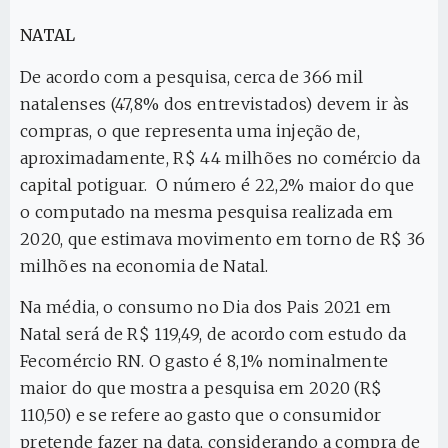
NATAL
De acordo com a pesquisa, cerca de 366 mil
natalenses (47,8% dos entrevistados) devem ir às
compras, o que representa uma injeção de,
aproximadamente, R$ 44 milhões no comércio da
capital potiguar. O número é 22,2% maior do que
o computado na mesma pesquisa realizada em
2020, que estimava movimento em torno de R$ 36
milhões na economia de Natal.
Na média, o consumo no Dia dos Pais 2021 em
Natal será de R$ 119,49, de acordo com estudo da
Fecomércio RN. O gasto é 8,1% nominalmente
maior do que mostra a pesquisa em 2020 (R$
110,50) e se refere ao gasto que o consumidor
pretende fazer na data, considerando a compra de