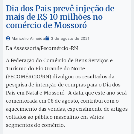
Dia dos Pais prevê injeção de
mais de R$ 10 milhões no
comércio de Mossoró
Maricelio Almeida
3 de agosto de 2021
Da Assessoria/Fecomércio-RN
A Federação do Comércio de Bens Serviços e
Turismo do Rio Grande do Norte
(FECOMÉRCIO/RN) divulgou os resultados da
pesquisa de intenção de compras para o Dia dos
Pais em Natal e Mossoró. A data, que este ano será
comemorada em 08 de agosto, contribui com o
aquecimento das vendas, especialmente de artigos
voltados ao público masculino em vários
segmentos do comércio.