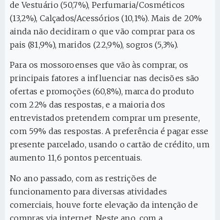
de Vestuário (50,7%), Perfumaria/Cosméticos
(13,2%), Calçados/Acessórios (10,1%). Mais de 20%
ainda não decidiram o que vão comprar para os
pais (81,9%), maridos (22,9%), sogros (5,3%).
Para os mossoroenses que vão às comprar, os
principais fatores a influenciar nas decisões são
ofertas e promoções (60,8%), marca do produto
com 22% das respostas, e a maioria dos
entrevistados pretendem comprar um presente,
com 59% das respostas. A preferência é pagar esse
presente parcelado, usando o cartão de crédito, um
aumento 11,6 pontos percentuais.
No ano passado, com as restrições de
funcionamento para diversas atividades
comerciais, houve forte elevação da intenção de
compras via internet. Neste ano, com a