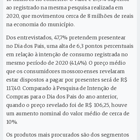
ao registrado na mesma pesquisa realizada em
2020, que movimentou cerca de 8 milhões de reais
na economia do município.
Dos entrevistados, 47,7% pretendem presentear
no Dia dos Pais, uma alta de 6,3 pontos percentuais
em relação à intenção de consumo registrada no
mesmo período de 2020 (41,4%). O preço médio
que os consumidores mossoroenses revelaram
estar dispostos a pagar por presentes será de R$
117,40. Comparado à Pesquisa de Intenção de
Compras para o Dia dos Pais do ano anterior,
quando o preço revelado foi de R$ 106,25, houve
um aumento nominal do valor médio de cerca de
10%.
Os produtos mais procurados são dos segmentos