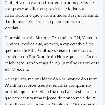
O objetivo do estudo foi identificar os perfis de
compras e auxiliar empresários e lojistas a
entenderem o que o consumidor deseja consumir,
dando mais eficiência ao planejamento das
vendas.
O presidente do Sistema Fecomércio RN, Marcelo
Queiroz, explica que, ao todo, a expectativa é de
que mais de R$ 50 milhões sejam injetados no
comércio do Rio Grande do Norte, por ocasião da
celebração, sendo mais de R$ 10 milhões somente
em Mossoró.
Na segunda maior cidade do Rio Grande do Norte,
88 mil mossoroenses devem ir às compras no
período que antecede o Dia dos Pais deste ano, o
que representa uma injeção de pouco mais de R$
10 milhões no comércio. O valor é 27,3% superior