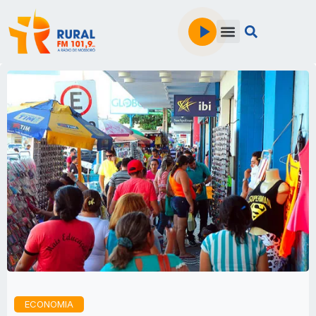
ECONOMIA