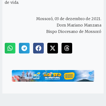
de vida.
Mossoró, 03 de dezembro de 2021.
Dom Mariano Manzana
Bispo Diocesano de Mossoró