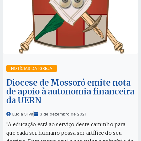
NOTÍCIAS DA IGREJA
Diocese de Mossoró emite nota
de apoio à autonomia financeira
da UERN
Lucia Silva
3 de dezembro de 2021
“A educação está ao serviço deste caminho para
que cada ser humano possa ser artífice do seu