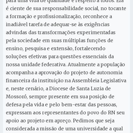
para uma vida de qualidade e respeito a todos. Ela
é ciente de sua responsabilidade social, no tocante
a formação e profissionalização, reconhece a
inadiável tarefa de adequar-se às exigências
advindas das transformações experimentadas
pela sociedade em suas múltiplas funções de
ensino, pesquisa e extensão, fortalecendo
soluções efetivas para questões essenciais da
nossa unidade federativa. Atualmente a população
acompanha a aprovação do projeto de autonomia
financeira da instituição na Assembleia Legislativa
e, neste cenário, a Diocese de Santa Luzia de
Mossoró, sempre presente em sua posição de
defesa pela vida e pelo bem-estar das pessoas,
expressam aos representantes do povo do RN seu
apoio ao projeto em apreço. Pedimos que seja
considerada a missão de uma universidade a qual