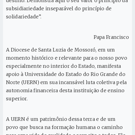
destino. Demonstra aqui o seu valor o princípio da
subsidiariedade inseparável do princípio de
solidariedade”.
Papa Francisco
A Diocese de Santa Luzia de Mossoró, em um
momento histórico e relevante para o nosso povo
especialmente no interior do Estado, manifesta
apoio à Universidade do Estado do Rio Grande do
Norte (UERN) em sua incansável luta coletiva pela
autonomia financeira desta instituição de ensino
superior.
A UERN é um patrimônio dessa terra e de um
povo que busca na formação humana o caminho