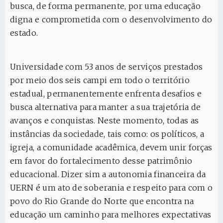
busca, de forma permanente, por uma educação
digna e comprometida com o desenvolvimento do
estado.
Universidade com 53 anos de serviços prestados
por meio dos seis campi em todo o território
estadual, permanentemente enfrenta desafios e
busca alternativa para manter a sua trajetória de
avanços e conquistas. Neste momento, todas as
instâncias da sociedade, tais como: os políticos, a
igreja, a comunidade acadêmica, devem unir forças
em favor do fortalecimento desse patrimônio
educacional. Dizer sim a autonomia financeira da
UERN é um ato de soberania e respeito para com o
povo do Rio Grande do Norte que encontra na
educação um caminho para melhores expectativas