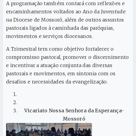
A programação também contará com reflexões e
encaminhamentos voltados ao Ano da Juventude
na Diocese de Mossoró, além de outros assuntos
pastorais ligados à caminhada das paróquias,
movimentos e serviços diocesanos.
A Trimestral tem como objetivo fortalecer o
compromisso pastoral, promover o discernimento
e incentivar a atuação conjunta das diversas
pastorais e movimentos, em sintonia com os
desafios e necessidades da evangelização.
Vicariato Nossa Senhora da Esperança-
Mossoró