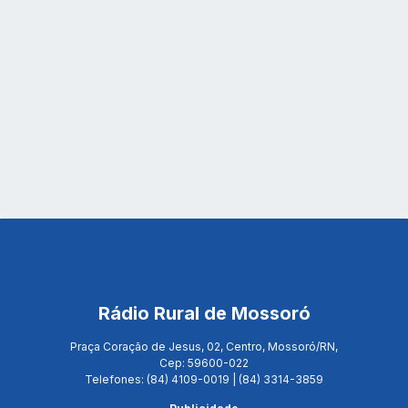
Rádio Rural de Mossoró
Praça Coração de Jesus, 02, Centro, Mossoró/RN,
Cep: 59600-022
Telefones: (84) 4109-0019 | (84) 3314-3859