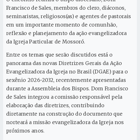
Francisco de Sales, membros do clero, diáconos,
seminaristas, religiosos(as) e agentes de pastorais
em um importante momento de comunhão,
reflexão e planejamento da ação evangelizadora
da Igreja Particular de Mossoró.
Entre os temas que serão discutidos está o
panorama das novas Diretrizes Gerais da Ação
Evangelizadora da Igreja no Brasil (DGAE) para o
sexênio 2026-2032, recentemente apresentadas
durante a Assembleia dos Bispos. Dom Francisco
de Sales integrou a comissão responsável pela
elaboração das diretrizes, contribuindo
diretamente na construção do documento que
norteará a missão evangelizadora da Igreja nos
próximos anos.