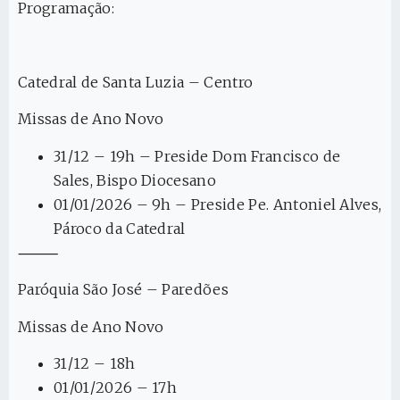
Programação:
Catedral de Santa Luzia – Centro
Missas de Ano Novo
31/12 – 19h – Preside Dom Francisco de
Sales, Bispo Diocesano
01/01/2026 – 9h – Preside Pe. Antoniel Alves,
Pároco da Catedral
⸻
Paróquia São José – Paredões
Missas de Ano Novo
31/12 – 18h
01/01/2026 – 17h