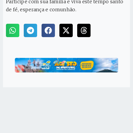
Participe com sua família e viva este tempo santo
de fé, esperança e comunhão.