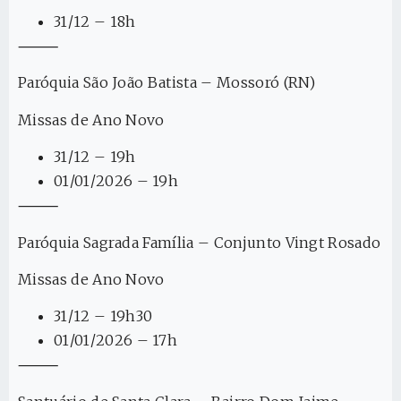
31/12 – 18h
⸻
Paróquia São João Batista – Mossoró (RN)
Missas de Ano Novo
31/12 – 19h
01/01/2026 – 19h
⸻
Paróquia Sagrada Família – Conjunto Vingt Rosado
Missas de Ano Novo
31/12 – 19h30
01/01/2026 – 17h
⸻