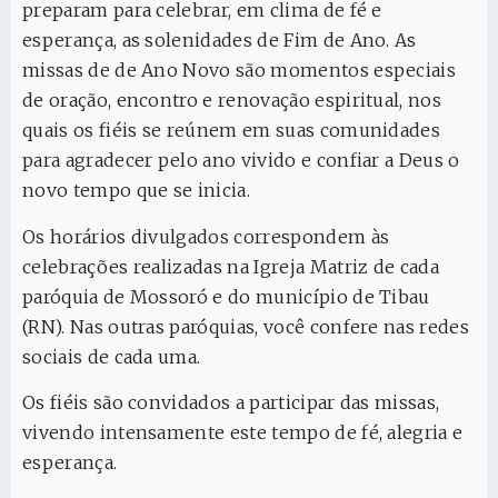
preparam para celebrar, em clima de fé e
esperança, as solenidades de Fim de Ano. As
missas de de Ano Novo são momentos especiais
de oração, encontro e renovação espiritual, nos
quais os fiéis se reúnem em suas comunidades
para agradecer pelo ano vivido e confiar a Deus o
novo tempo que se inicia.
Os horários divulgados correspondem às
celebrações realizadas na Igreja Matriz de cada
paróquia de Mossoró e do município de Tibau
(RN). Nas outras paróquias, você confere nas redes
sociais de cada uma.
Os fiéis são convidados a participar das missas,
vivendo intensamente este tempo de fé, alegria e
esperança.