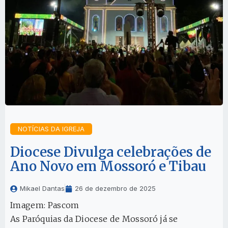
NOTÍCIAS DA IGREJA
Diocese Divulga celebrações de
Ano Novo em Mossoró e Tibau
Mikael Dantas
26 de dezembro de 2025
Imagem: Pascom
As Paróquias da Diocese de Mossoró já se