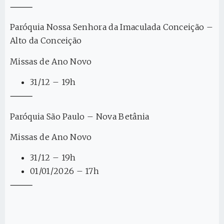
⸻
Paróquia Nossa Senhora da Imaculada Conceição –
Alto da Conceição
Missas de Ano Novo
31/12 – 19h
⸻
Paróquia São Paulo – Nova Betânia
Missas de Ano Novo
31/12 – 19h
01/01/2026 – 17h
⸻