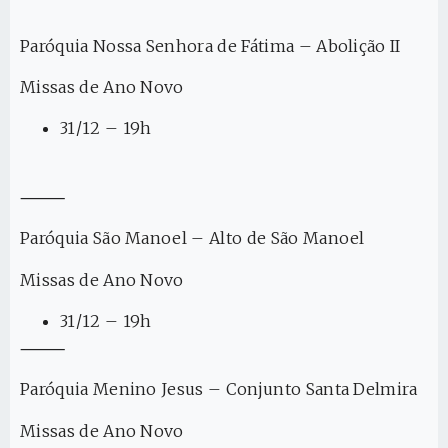
Paróquia Nossa Senhora de Fátima – Abolição II
Missas de Ano Novo
31/12 – 19h
⸻
Paróquia São Manoel – Alto de São Manoel
Missas de Ano Novo
31/12 – 19h
⸻
Paróquia Menino Jesus – Conjunto Santa Delmira
Missas de Ano Novo