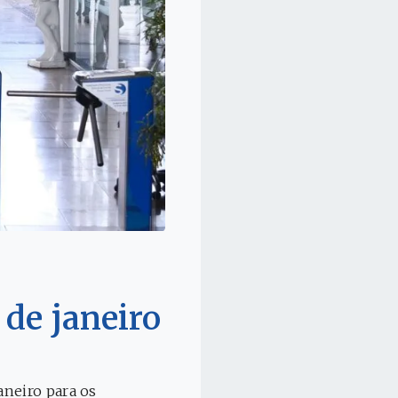
 de janeiro
aneiro para os