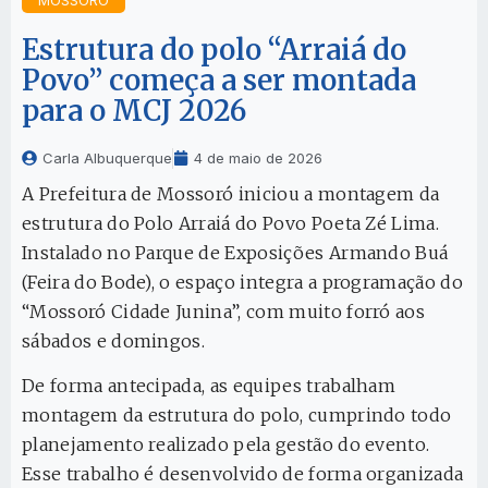
Estrutura do polo “Arraiá do
Povo” começa a ser montada
para o MCJ 2026
Carla Albuquerque
4 de maio de 2026
A Prefeitura de Mossoró iniciou a montagem da
estrutura do Polo Arraiá do Povo Poeta Zé Lima.
Instalado no Parque de Exposições Armando Buá
(Feira do Bode), o espaço integra a programação do
“Mossoró Cidade Junina”, com muito forró aos
sábados e domingos.
De forma antecipada, as equipes trabalham
montagem da estrutura do polo, cumprindo todo
planejamento realizado pela gestão do evento.
Esse trabalho é desenvolvido de forma organizada