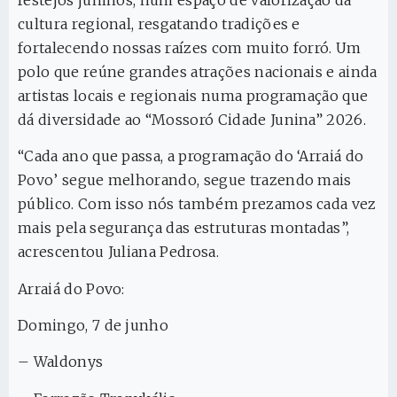
cultura regional, resgatando tradições e
fortalecendo nossas raízes com muito forró. Um
polo que reúne grandes atrações nacionais e ainda
artistas locais e regionais numa programação que
dá diversidade ao “Mossoró Cidade Junina” 2026.
“Cada ano que passa, a programação do ‘Arraiá do
Povo’ segue melhorando, segue trazendo mais
público. Com isso nós também prezamos cada vez
mais pela segurança das estruturas montadas”,
acrescentou Juliana Pedrosa.
Arraiá do Povo:
Domingo, 7 de junho
– Waldonys