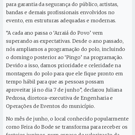
para garantia da segurança do público, artistas,
bandas e demais profissionais envolvidos no
evento, em estruturas adequadas e modernas.
“A cada ano passa o ‘Arraiá do Povo’ vem
superando as expectativas. Desde o ano passado,
nós ampliamos a programação do polo, incluindo
o domingo posterior ao ‘Pingo’ na programação.
Devido a isso, damos prioridade e celeridade na
montagem do polo para que ele fique pronto em
tempo hábil para que as pessoas possam
aproveitar já no dia 7 de junho”, declarou Juliana
Pedrosa, diretora-executiva de Engenharia e
Operações de Eventos do município.
No mês de junho, o local conhecido popularmente
como Feira do Bode se transforma para receber os
festejos juninos, num espaço de valorização da