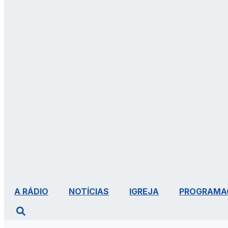
A RÁDIO
NOTÍCIAS
IGREJA
PROGRAMA