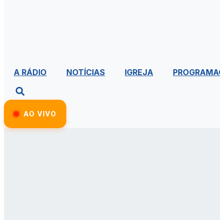
A RÁDIO
NOTÍCIAS
IGREJA
PROGRAMA
AO VIVO