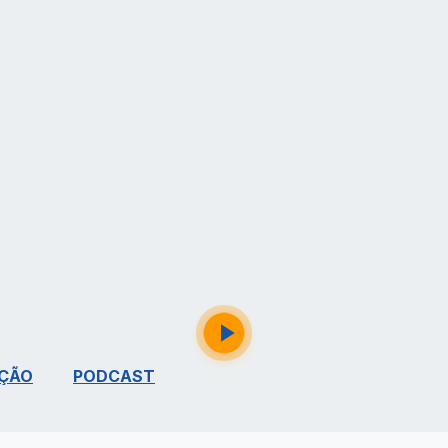
ÇÃO
PODCAST