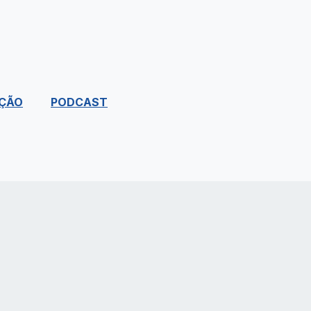
ÇÃO
PODCAST