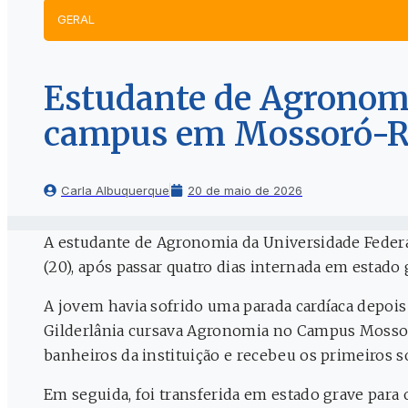
GERAL
Estudante de Agronom
campus em Mossoró-
Carla Albuquerque
20 de maio de 2026
A estudante de Agronomia da Universidade Federal
(20), após passar quatro dias internada em estado
A jovem havia sofrido uma parada cardíaca depois 
Gilderlânia cursava Agronomia no Campus Mossor
banheiros da instituição e recebeu os primeiros s
Em seguida, foi transferida em estado grave para