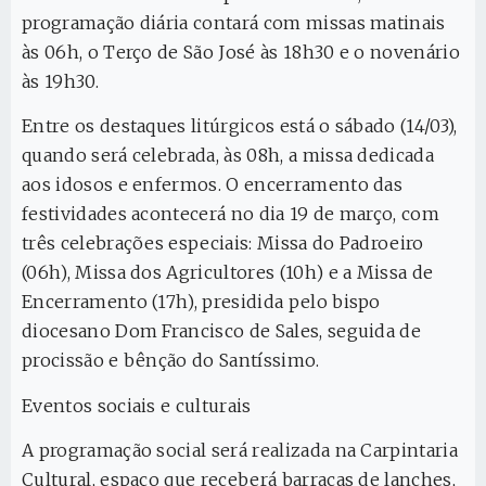
programação diária contará com missas matinais
às 06h, o Terço de São José às 18h30 e o novenário
às 19h30.
Entre os destaques litúrgicos está o sábado (14/03),
quando será celebrada, às 08h, a missa dedicada
aos idosos e enfermos. O encerramento das
festividades acontecerá no dia 19 de março, com
três celebrações especiais: Missa do Padroeiro
(06h), Missa dos Agricultores (10h) e a Missa de
Encerramento (17h), presidida pelo bispo
diocesano Dom Francisco de Sales, seguida de
procissão e bênção do Santíssimo.
Eventos sociais e culturais
A programação social será realizada na Carpintaria
Cultural, espaço que receberá barracas de lanches,