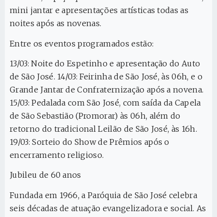
mini jantar e apresentações artísticas todas as
noites após as novenas.
Entre os eventos programados estão:
13/03: Noite do Espetinho e apresentação do Auto
de São José. 14/03: Feirinha de São José, às 06h, e o
Grande Jantar de Confraternização após a novena.
15/03: Pedalada com São José, com saída da Capela
de São Sebastião (Promorar) às 06h, além do
retorno do tradicional Leilão de São José, às 16h.
19/03: Sorteio do Show de Prêmios após o
encerramento religioso.
Jubileu de 60 anos
Fundada em 1966, a Paróquia de São José celebra
seis décadas de atuação evangelizadora e social. As