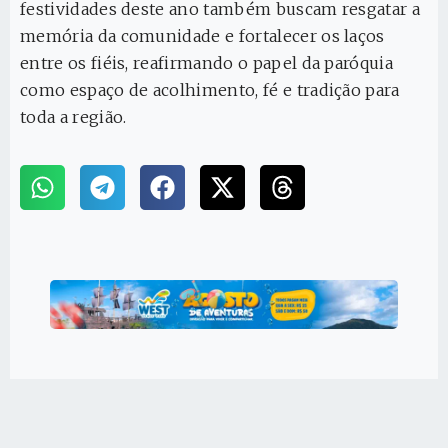
festividades deste ano também buscam resgatar a
memória da comunidade e fortalecer os laços
entre os fiéis, reafirmando o papel da paróquia
como espaço de acolhimento, fé e tradição para
toda a região.