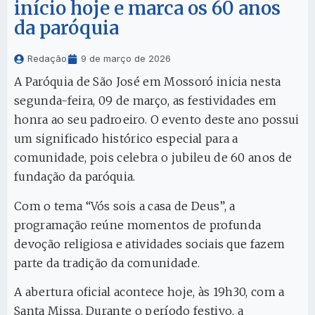
início hoje e marca os 60 anos
da paróquia
Redação
9 de março de 2026
A Paróquia de São José em Mossoró inicia nesta
segunda-feira, 09 de março, as festividades em
honra ao seu padroeiro. O evento deste ano possui
um significado histórico especial para a
comunidade, pois celebra o jubileu de 60 anos de
fundação da paróquia.
Com o tema “Vós sois a casa de Deus”, a
programação reúne momentos de profunda
devoção religiosa e atividades sociais que fazem
parte da tradição da comunidade.
A abertura oficial acontece hoje, às 19h30, com a
Santa Missa. Durante o período festivo, a