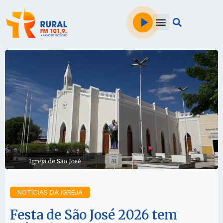
NOTÍCIAS DA IGREJA
Festa de São José 2026 tem