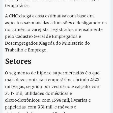
temporárias.
A CNC chega a essa estimativa com base em
aspectos sazonais das admissões e desligamentos
no comércio varejista, registrados mensalmente
pelo Cadastro Geral de Empregados e
Desempregados (Caged), do Ministério do
Trabalho e Emprego.
Setores
O segmento de hiper e supermercados é o que
mais deve contratar temporários, abrindo 45,47
mil vagas, seguido por vestuário e calçado, com
25,17 mil; utilidades domésticas e
eletroeletrônicos, com 15,98 mil; livrarias e
papelarias, com 9,31 mil; e móveis e