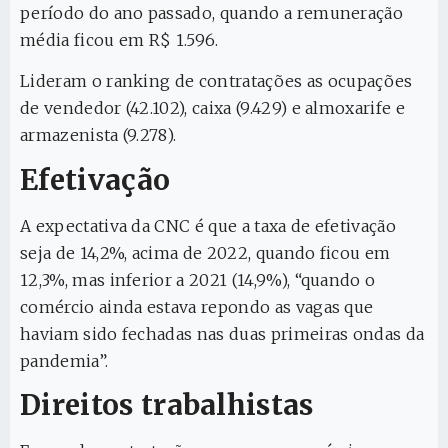
período do ano passado, quando a remuneração
média ficou em R$ 1.596.
Lideram o ranking de contratações as ocupações
de vendedor (42.102), caixa (9.429) e almoxarife e
armazenista (9.278).
Efetivação
A expectativa da CNC é que a taxa de efetivação
seja de 14,2%, acima de 2022, quando ficou em
12,3%, mas inferior a 2021 (14,9%), “quando o
comércio ainda estava repondo as vagas que
haviam sido fechadas nas duas primeiras ondas da
pandemia”.
Direitos trabalhistas