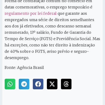
Forma de contratação comum no comércio em
datas comemorativas, o emprego temporário é
regulamento por lei federal
que garante aos
empregados uma série de direitos semelhantes
aos dos já efetivados, como descanso semanal
remunerado, 13º salário, Fundo de Garantia do
Tempo de Serviço (FGTS) e Previdência Social. Mas
há exceções, como não ter direito à indenização
de 40% sobre o FGTS, aviso prévio e seguro-
desemprego.
Fonte: Agência Brasil