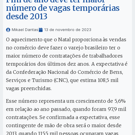
número de vagas temporárias
desde 2013
Mikael Dantas
13 de novembro de 2023
O aquecimento que o Natal proporciona às vendas
no comércio deve fazer o varejo brasileiro ter o
maior número de contratações de trabalhadores
temporários dos últimos dez anos. A expectativa é
da Confederação Nacional do Comércio de Bens,
Serviços e Turismo (CNC), que estima 108,5 mil
vagas preenchidas.
Esse número representa um crescimento de 5,6%
em relação ao ano passado, quando foram 97,9 mil
contratações. Se confirmada a expectativa, esse
contingente de mão de obra será o maior desde
2013, quando 115,5 mil pessoas ocuparam vagas